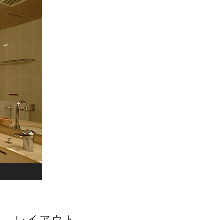
レイアウト