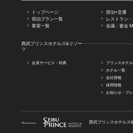
トップページ
宿泊+交通
宿泊プラン一覧
レストラン・
客室一覧
会議・宴会 M
西武プリンスホテルズ&リゾー
ツ
会員サービス・特典
プリンスホテル
ホテル一覧
会社情報
採用情報
お知らせ・プレ
西武プリンスホテルズ&