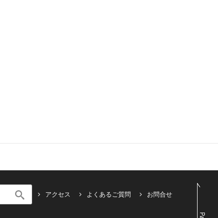
アクセス
よくあるご質問
お問合せ