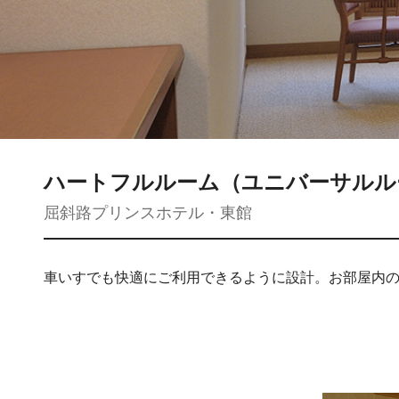
ハートフルルーム（ユニバーサルル
屈斜路プリンスホテル・東館
車いすでも快適にご利用できるように設計。お部屋内