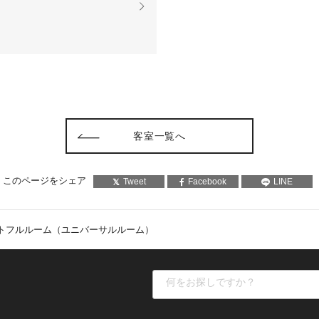
客室一覧へ
このページをシェア
Tweet
Facebook
LINE
トフルルーム（ユニバーサルルーム）