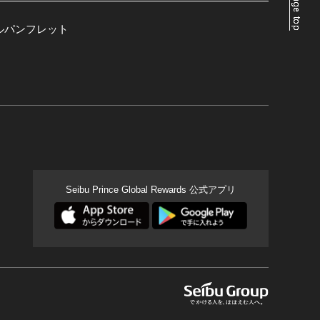
ルパンフレット
Seibu Prince Global Rewards 公式アプリ