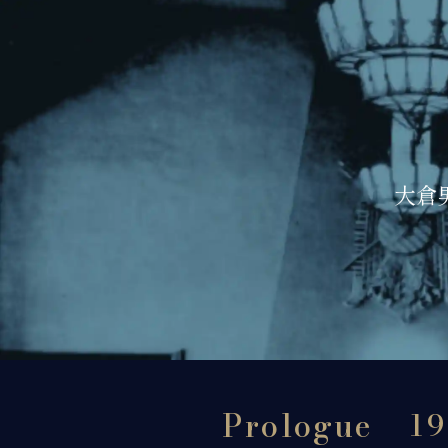
大倉
Prologue
1