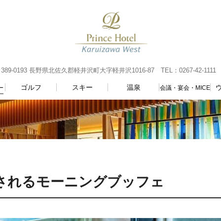
0193 長野県北佐久郡軽井沢町大字軽井沢1016-87 TEL：0267-42-1111
ゴルフ
スキー
温泉
ー
会議・宴会・MICE
されるモーニングブッフェ