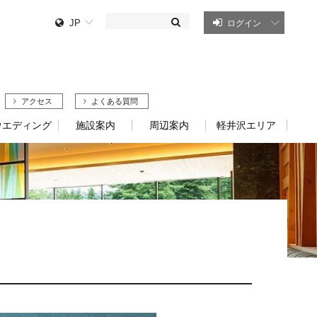
JP
ログイン
アクセス
よくある質問
ウエディング
施設案内
周辺案内
軽井沢エリア