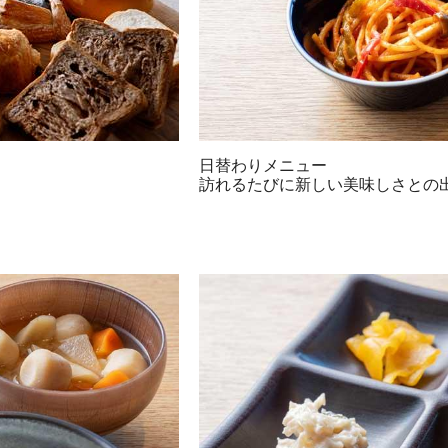
日替わりメニュー
訪れるたびに新しい美味しさとの