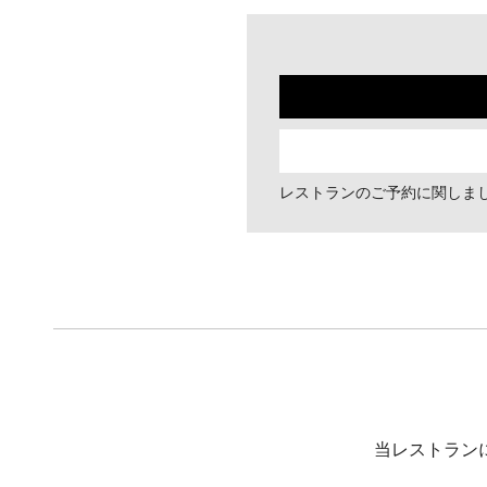
レストランのご予約に関しま
当レストラン