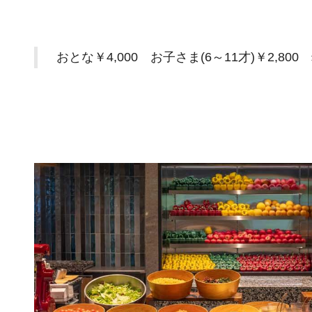
おとな￥4,000 お子さま(6～11才)￥2,800