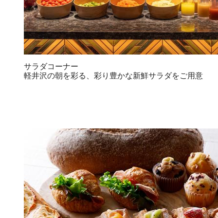
サラダコーナー
軽井沢の朝を彩る、彩り豊かな新鮮サラダをご用意