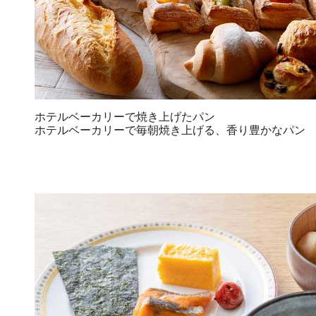
ホテルベーカリーで焼き上げたパン
ホテルベーカリーで毎朝焼き上げる、香り豊かなパン