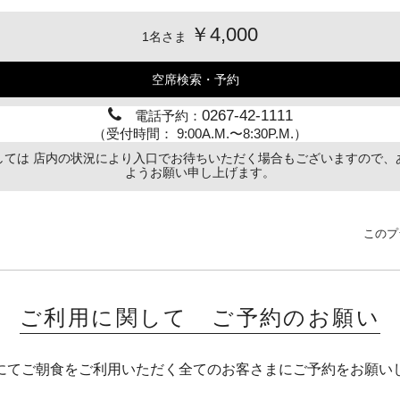
￥4,000
1名さま
空席検索・予約
0267-42-1111
電話予約：
（受付時間： 9:00A.M.〜8:30P.M.）
しては 店内の状況により入口でお待ちいただく場合もございますので、
ようお願い申し上げます。
このプ
ご利用に関して ご予約のお願い
にてご朝食をご利用いただく全てのお客さまにご予約をお願い