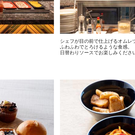
シェフが目の前で仕上げるオムレ
ふわふわでとろけるような食感。
日替わりソースでお楽しみくださ