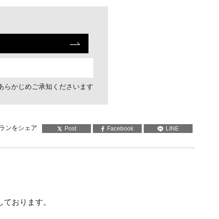
あらかじめご承知くださいます
ランをシェア
Post
Facebook
LINE
しております。