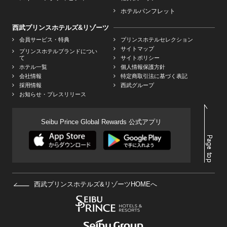
ホテルパンフレット
西武プリンスホテルズ&リゾーツ
会員サービス・特典
プリンスホテルセレクション
サイトマップ
プリンスホテルブランドについ
て
サイトポリシー
ホテル一覧
個人情報保護方針
会社情報
特定商取引法に基づく表記
採用情報
西武グループ
お知らせ・プレスリリース
Seibu Prince Global Rewards 公式アプリ
西武プリンスホテルズ&リゾーツHOMEへ