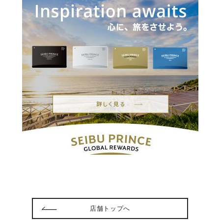
店舗トップへ