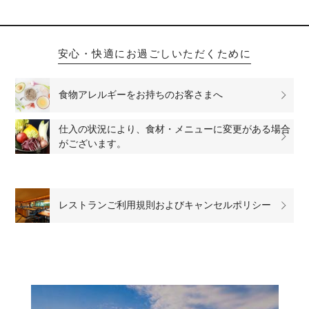
安心・快適にお過ごしいただくために
食物アレルギーをお持ちのお客さまへ
仕入の状況により、食材・メニューに変更がある場合
がございます。
レストランご利用規則およびキャンセルポリシー