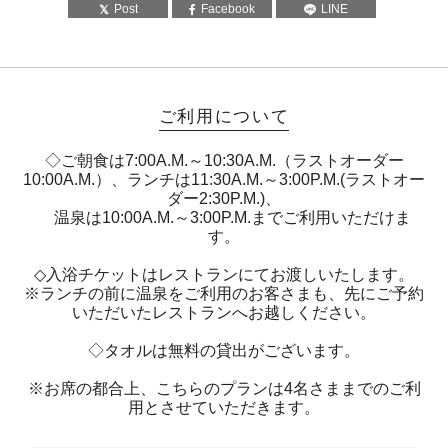
Post
Facebook
LINE
ご利用について
◇ご朝食は7:00A.M.～10:30A.M.（ラストオーダー
10:00A.M.）、ランチは11:30A.M.～3:00P.M.(ラストオー
ダー2:30P.M.)、
温泉は10:00A.M.～3:00P.M.までご利用いただけま
す。
◇入浴チケットはレストランにてお渡しいたします。
※ランチの前に温泉をご利用のお客さまも、先にご予約
いただいたレストランへお越しください。
◇タオルは無料の貸出がございます。
※お席の都合上、こちらのプランは4名さままでのご利
用とさせていただきます。