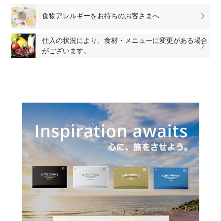
食物アレルギーをお持ちのお客さまへ
仕入の状況により、食材・メニューに変更がある場合
がございます。