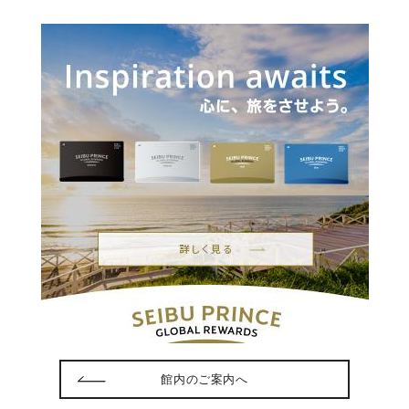
館内のご案内へ