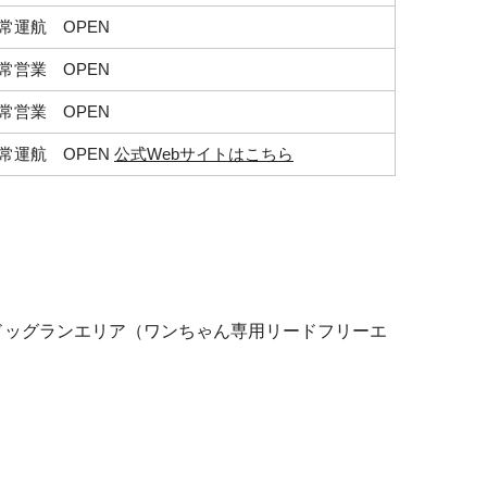
常運航 OPEN
常営業 OPEN
常営業 OPEN
常運航 OPEN
公式Webサイトはこちら
ドッグランエリア（ワンちゃん専用リードフリーエ