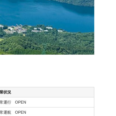
業状況
常運行 OPEN
常運航 OPEN