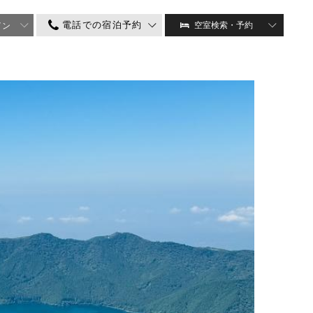
電話での宿泊予約
空室検索・予約
イン