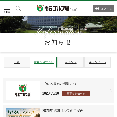
ログイン
お知らせ
一覧
重要なお知らせ
イベント
キャンペーン
ゴルフ場での撮影について
2023/09/20
重要なお知らせ
2026年早朝ゴルフのご案内