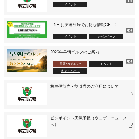
イベント
LINE お友達登録でお得な情報GET！
イベント
キャンペーン
2026年早朝ゴルフのご案内
重要なお知らせ
イベント
キャンペーン
株主優待券・割引券のご利用について
ピンポイント天気予報（ウェザーニュース
へ）