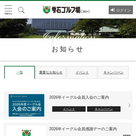
ログイン
お知らせ
一覧
重要なお知らせ
イベント
キャンペーン
2026年イーグル会員入会のご案内
イベント
キャンペーン
2026年イーグル会員感謝デーのご案内