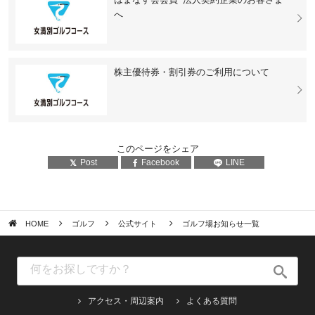
へ
株主優待券・割引券のご利用について
このページをシェア
Post
Facebook
LINE
HOME
ゴルフ
公式サイト
ゴルフ場お知らせ一覧
アクセス・周辺案内
よくある質問