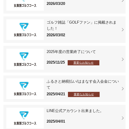
2026/03/20
ゴルフ雑誌「GOLFファン」に掲載されま
した！
2026/03/02
2025年度の営業終了について
2025/11/25
重要なお知らせ
ふるさと納税払い/はまなす会入会金につい
て
2025/04/21
重要なお知らせ
LINE公式アカウント出来ました。
2025/04/01