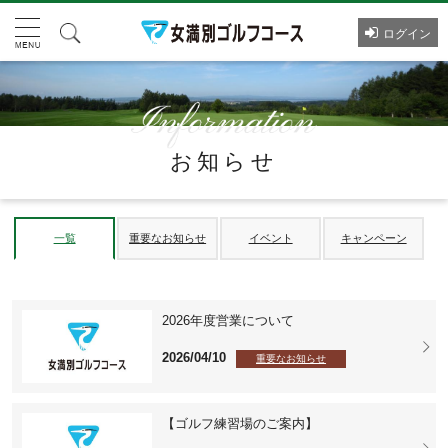
ログイン
お知らせ
一覧
重要なお知らせ
イベント
キャンペーン
2026年度営業について
2026/04/10
重要なお知らせ
【ゴルフ練習場のご案内】