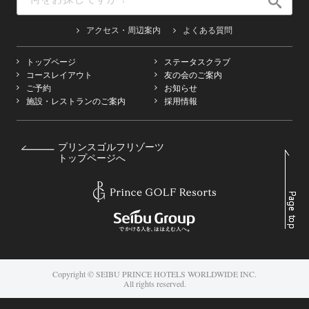
アクセス・周辺案内
よくある質問
トップページ
ステータスクラブ
コースレイアウト
友の会のご案内
ご予約
お知らせ
施設・レストランのご案内
採用情報
プリンスゴルフリゾーツ
トップページへ
Copyright © SEIBU PRINCE HOTELS WORLDWIDE INC.
All rights reserved.