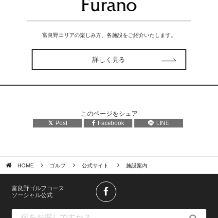
富良野エリアの楽しみ方、各施設をご紹介いたします。
詳しく見る
このページをシェア
Post
Facebook
LINE
HOME
ゴルフ
公式サイト
施設案内
富良野ゴルフコース
ソーシャル公式