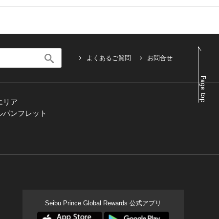
よくあるご質問
お問合せ
エリア
ルパンフレット
Seibu Prince Global Rewards 公式アプリ