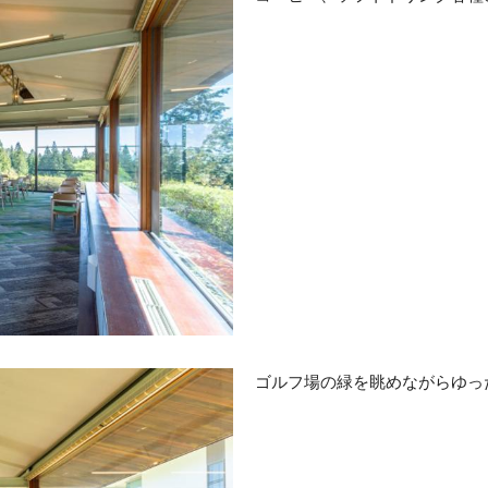
ゴルフ場の緑を眺めながらゆっ