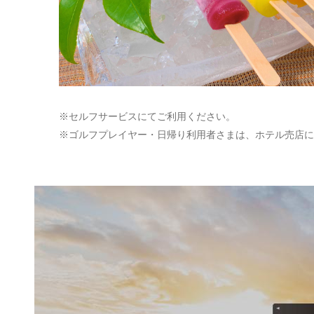
※セルフサービスにてご利用ください。
※ゴルフプレイヤー・日帰り利用者さまは、ホテル売店に