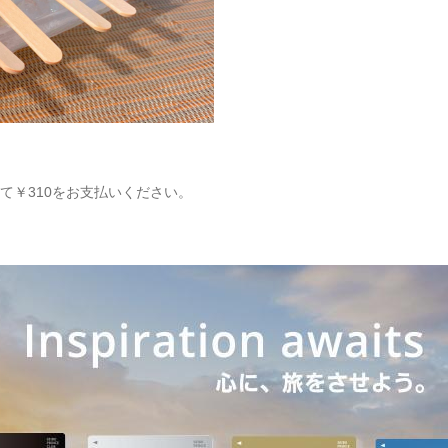
て￥310をお支払いください。