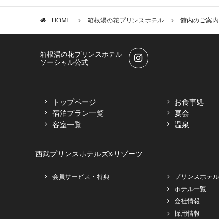
HOME
箱根湯の花プリンスホテル
館内のご案
箱根湯の花プリンスホテル
ソーシャル公式
トップページ
お食事処
宿泊プラン一覧
宴会
客室一覧
温泉
西武プリンスホテルズ&リゾーツ
会員サービス・特典
プリンスホテル
ホテル一覧
会社情報
採用情報