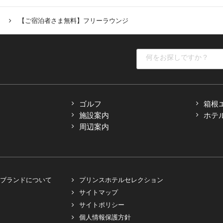
内
【ご宿泊者さま無料】フリーラウンジ
ゴルフ
箱根
施設案内
ホテ
周辺案内
ブランドについて
プリンスホテルセレクション
サイトマップ
サイトポリシー
個人情報保護方針