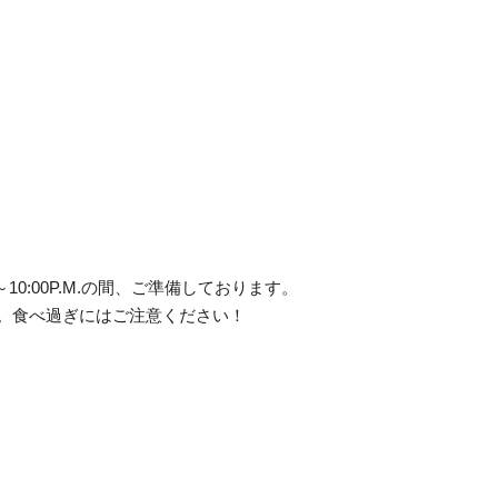
～10:00P.M.の間、ご準備しております。
。食べ過ぎにはご注意ください！