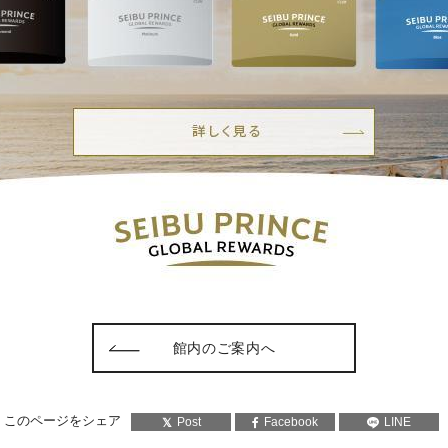
館内のご案内へ
このページをシェア
Post
Facebook
LINE