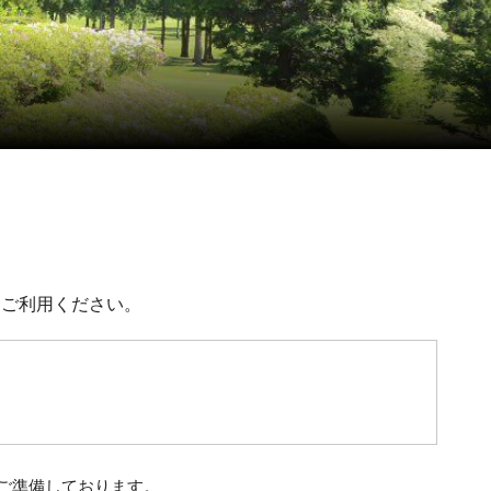
ひご利用ください。
ご準備しております。