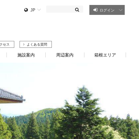
JP
ログイン
クセス
よくある質問
施設案内
周辺案内
箱根エリア