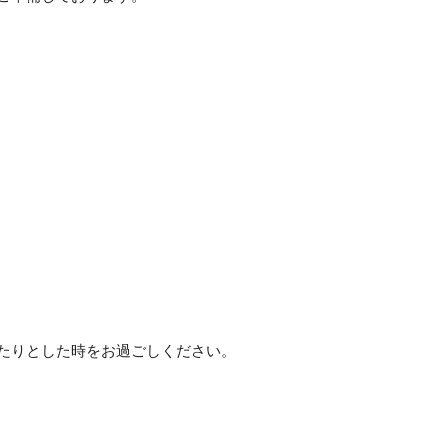
たりとした時をお過ごしください。