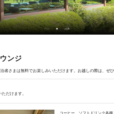
ラウンジ
宿泊者さまは無料でお楽しみいただけます。お越しの際は、ぜ
用いただけます。
コーヒー、ソフトドリンク各種