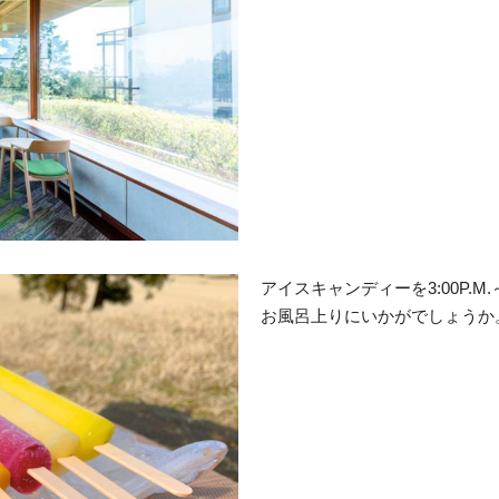
アイスキャンディーを3:00P.M.
お風呂上りにいかがでしょうか