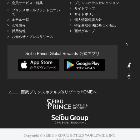
会員サービス・特典
プリンスホテルセレクション
サイトマップ
プリンスホテルブランドについ
て
サイトポリシー
ホテル一覧
個人情報保護方針
会社情報
特定商取引法に基づく表記
採用情報
西武グループ
お知らせ・プレスリリース
Seibu Prince Global Rewards 公式アプリ
西武プリンスホテルズ&リゾーツHOMEへ
Copyright © SEIBU PRINCE HOTELS WORLDWIDE INC.
All rights reserved.