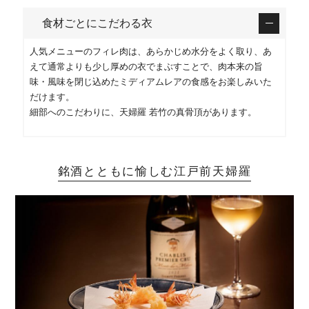
食材ごとにこだわる衣
人気メニューのフィレ肉は、あらかじめ水分をよく取り、あ
えて通常よりも少し厚めの衣でまぶすことで、肉本来の旨
味・風味を閉じ込めたミディアムレアの食感をお楽しみいた
だけます。
細部へのこだわりに、天婦羅 若竹の真骨頂があります。
銘酒とともに愉しむ江戸前天婦羅