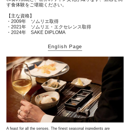
す食体験をご堪能ください。
【主な資格】
・2009年 ソムリエ取得
・2021年 ソムリエ・エクセレンス取得
・2024年 SAKE DIPLOMA
English Page
A feast for all the senses. The finest seasonal ingredients are