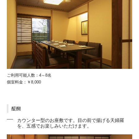
ご利用可能人数：4～8名
個室料金：￥8,000
醍醐
カウンター型のお座敷です。目の前で揚げる天婦羅
を、五感でお楽しみいただけます。