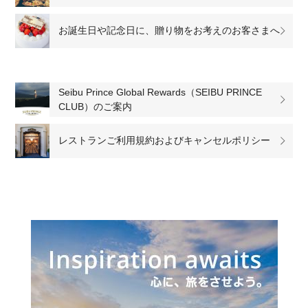
お誕生日や記念日に、贈り物をお考えのお客さまへ
Seibu Prince Global Rewards（SEIBU PRINCE
CLUB）のご案内
レストランご利用規約およびキャンセルポリシー