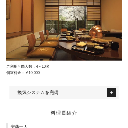
ご利用可能人数：4～10名
個室料金：￥10,000
換気システムを完備
料理長紹介
安藤一人