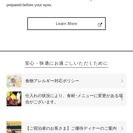
prepared before your eyes.
Learn More
安心・快適にお過ごしいただくために
食物アレルギー対応ポリシー
仕入れの状況により、食材･メニューに変更がある場
合がございます。
【ご宿泊者のお客さま】ご優待ディナーのご案内