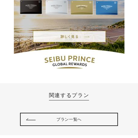
関連するプラン
プラン一覧へ