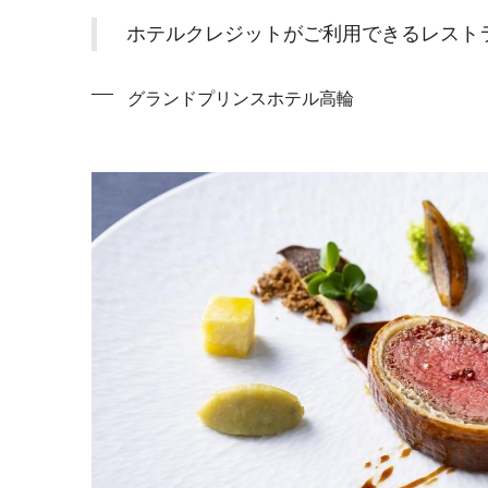
ホテルクレジットがご利用できるレスト
グランドプリンスホテル高輪