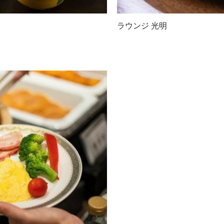
ラウンジ 光明