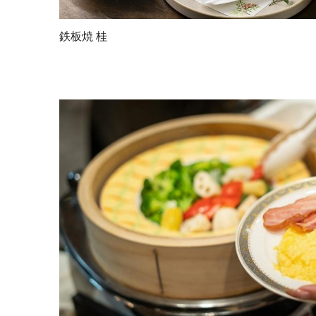
鉄板焼 桂