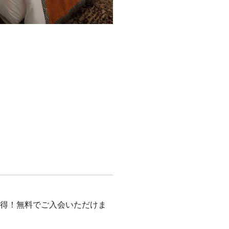
も5%以上お得！無料でご入会いただけま