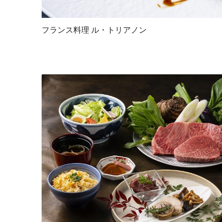
フランス料理 ル・トリアノン