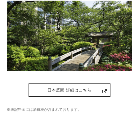
日本庭園 詳細はこちら
※表記料金には消費税が含まれております。