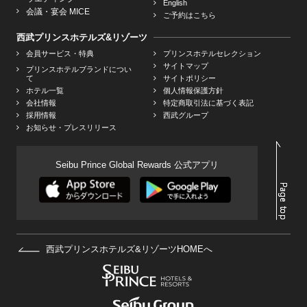
English
会議・宴会 MICE
ご予約はこちら
西武プリンスホテルズ&リゾーツ
会員サービス・特典
プリンスホテルセレクション
サイトマップ
プリンスホテルブランドについ
て
サイトポリシー
ホテル一覧
個人情報保護方針
会社情報
特定商取引法に基づく表記
採用情報
西武グループ
お知らせ・プレスリリース
Seibu Prince Global Rewards 公式アプリ
西武プリンスホテルズ&リゾーツHOMEへ