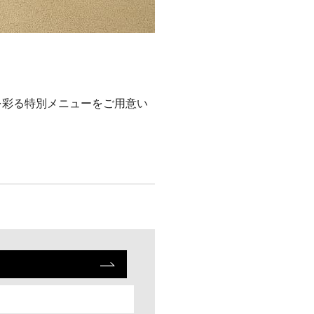
を彩る特別メニューをご用意い