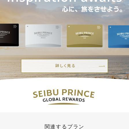
関連するプラン