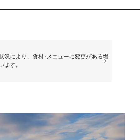
状況により、食材･メニューに変更がある場
います。