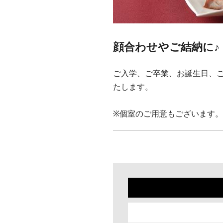
顔合わせやご結納に♪
ご入学、ご卒業、お誕生日、
たします。
※個室のご用意もございます