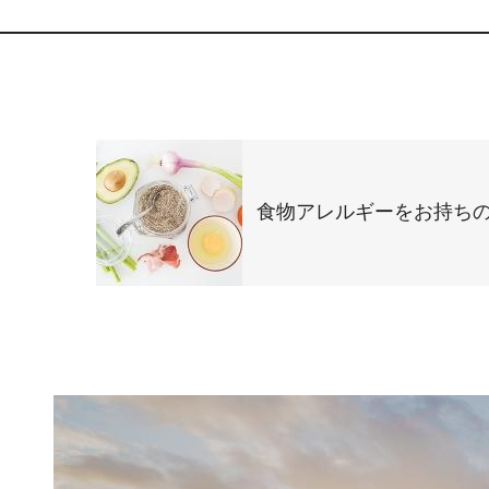
食物アレルギーをお持ち