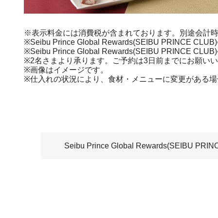
※表示料金には消費税が含まれております。別途会計時に
※Seibu Prince Global Rewards(SEIBU 
※Seibu Prince Global Rewards(SEIBU
※2名さまより承ります。ご予約は3日前までにお願い
※画像はイメージです。
※仕入れの状況により、食材・メニューに変更がある場
Seibu Prince Global Rewards(SEI