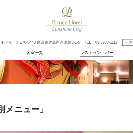
〒170-8440 東京都豊島区東池袋3-1-5 TEL：03-3988-1111
ア
客室一覧
レストラン・バー
別メニュー」