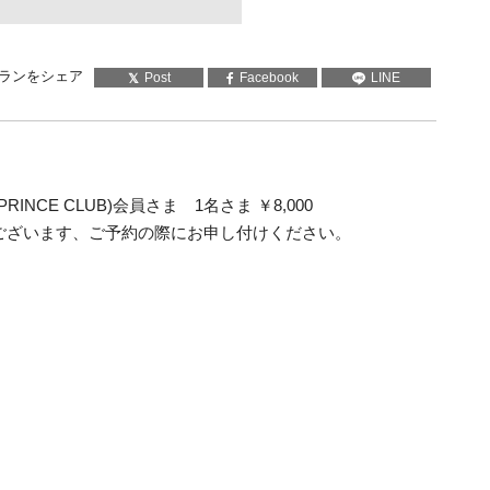
ランをシェア
Post
Facebook
LINE
SEIBU PRINCE CLUB)会員さま 1名さま ￥8,000
ございます、ご予約の際にお申し付けください。