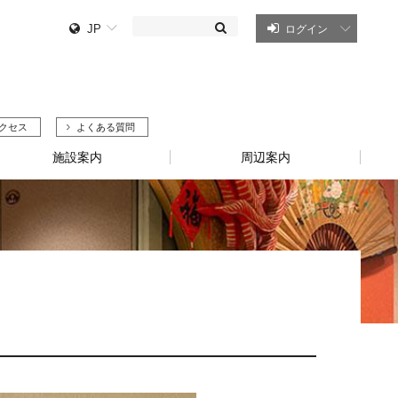
JP
ログイン
クセス
よくある質問
施設案内
周辺案内