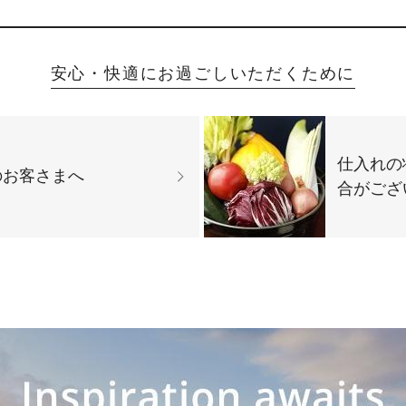
安心・快適にお過ごしいただくために
仕入れの
のお客さまへ
合がござ