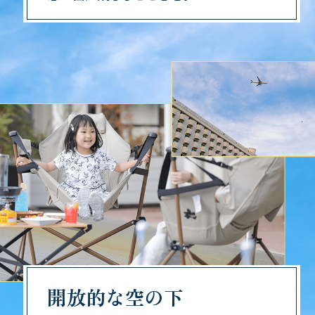
開放的な空の下