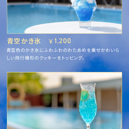
青空かき氷
￥
青空色のかき氷にふわふわのわたあめを乗せかわいら
しい飛行機形のクッキーをトッピング。