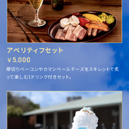
アペリティフセット
￥
厚切りベーコンやカマンベールチーズをスキレットで炙
って楽しむ1ドリンク付きセット。