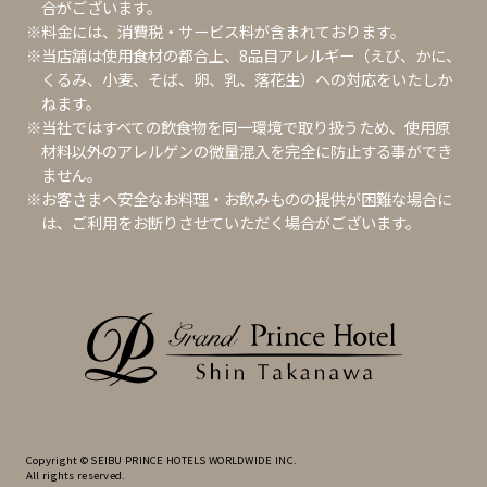
合がございます。
※料金には、消費税・サービス料が含まれております。
※当店舗は使用食材の都合上、8品目アレルギー（えび、かに、
くるみ、小麦、そば、卵、乳、落花生）への対応をいたしか
ねます。
※当社ではすべての飲食物を同一環境で取り扱うため、使用原
材料以外のアレルゲンの微量混入を完全に防止する事ができ
ません。
※お客さまへ安全なお料理・お飲みものの提供が困難な場合に
は、ご利用をお断りさせていただく場合がございます。
Copyright © SEIBU PRINCE HOTELS WORLDWIDE INC.
All rights reserved.