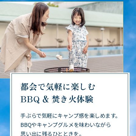
都会で気軽に楽しむ
BBQ & 焚き火体験
手ぶらで気軽にキャンプ感を楽しめます。
BBQやキャンプグルメを味わいながら
思い出に残るひとときを。