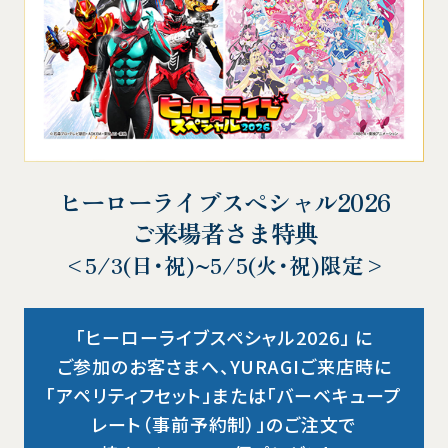
ヒーローライブスペシャル2026
ご来場者さま特典
<5/3(日･祝)~5/5(火･祝)限定>
「ヒーローライブスペシャル2026」 に
ご参加のお客さまへ、
YURAGIご来店時に
「アペリティフセット」または「バーベキュープ
レート（事前予約制）」のご注文で