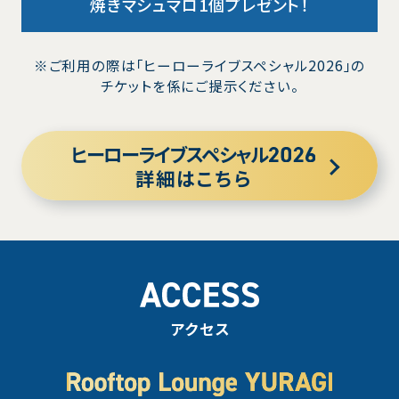
焼きマシュマロ1個プレゼント！
※ご利用の際は「ヒーローライブスペシャル2026」の
チケットを係にご提示ください。
ヒーローライブスペシャル
詳細はこちら
アクセス