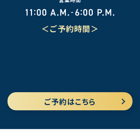
営業時間
＜ご予約時間＞
ご予約はこちら