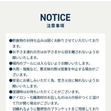
注意事項
●飲食物のお持ち込みは固くお断りさせていただいており
ます。
●お子さま連れの方はお子さまから目を離されないようお
願いいたします。
●場内のプールには入らないようお願いいたします。
●大雨・強風など、悪天候の際は営業を中止する場合がご
ざいます。
●安全にお楽しみいただく為、焚き火台に触れないようお
願いいたします。
●混雑時はお待ちいただくことがございます。
●ナイロン・化繊素材のお召しものは火の粉がつくと溶け
て穴が開く場合がございます。
羽織れるように難燃性のブランケットをご用意しており