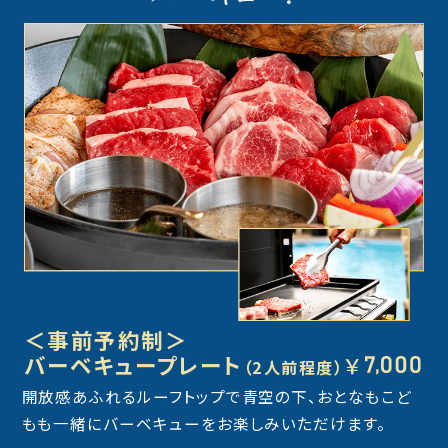
＜事前予約制＞
バーベキュープレート
￥
（2人前程度）
開放感あふれるルーフトップで青空の下、
おとなもこど
もも一緒にバーベキューをお楽しみいただけます。