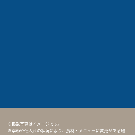
※掲載写真はイメージです。
※季節や仕入れの状況により、食材・メニューに変更がある場