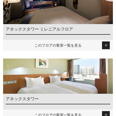
アネックスタワー ミレニアルフロア
このフロアの客室一覧を見る
アネックスタワー
このフロアの客室一覧を見る