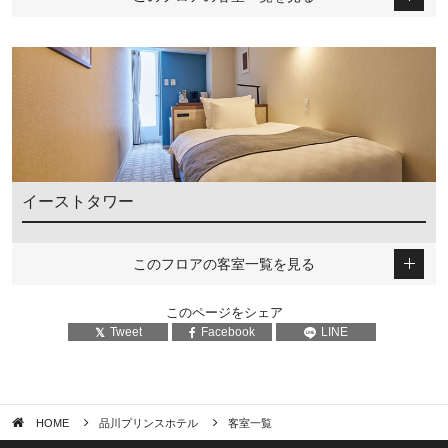
イーストタワー
このフロアの客室一覧を見る
このページをシェア
Tweet
Facebook
LINE
HOME
品川プリンスホテル
客室一覧