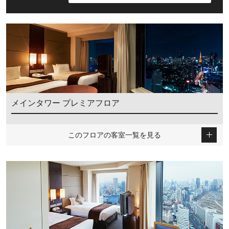
メインタワー プレミアフロア
このフロアの客室一覧を見る