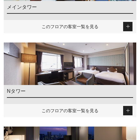
メインタワー
このフロアの客室一覧を見る
Nタワー
このフロアの客室一覧を見る