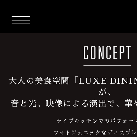
大人の美食空間「LUXE DINI
が、
音と光、映像による演出で、華
ライブキッチンでのパフォー
フォトジェニックなディスプ