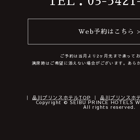
TEL：03-5421
Web予約はこちら 
ご予約は当月より2ヶ月先まで承って
満席時はご希望に添えない場合がございます。あら
｜
品川プリンスホテルTOP
｜
品川プリンスホテ
Copyright © SEIBU PRINCE HOTELS 
All rights reserved.