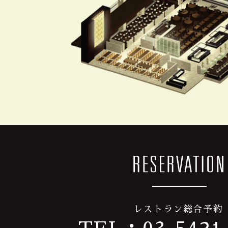
レストラン総合予約