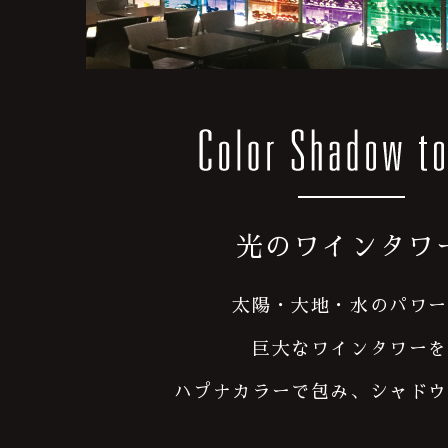
光のワインタワ
太陽・大地・水のパワー
巨大なワインタワーを
ハプナカラーで包み、シャド