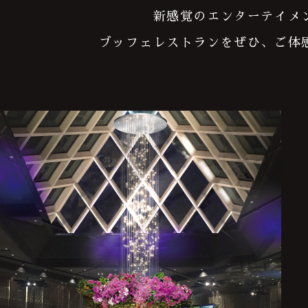
新感覚のエンターテイメ
ブッフェレストランをぜひ、ご体