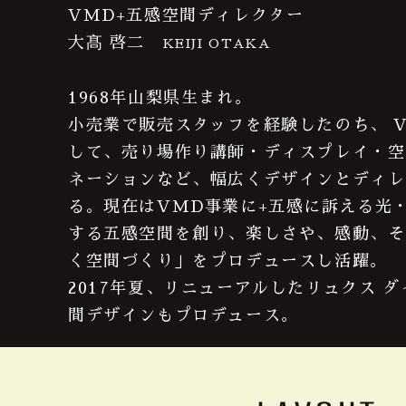
VMD+五感空間ディレクター
大髙 啓二
KEIJI OTAKA
1968年山梨県生まれ。
小売業で販売スタッフを経験したのち、 
して、売り場作り講師・ディスプレイ・空
ネーションなど、幅広くデザインとディレ
る。現在はVMD事業に+五感に訴える光
する五感空間を創り、楽しさや、感動、そ
く空間づくり」をプロデュースし活躍。
2017年夏、リニューアルしたリュクス ダ
間デザインもプロデュース。