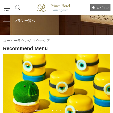
ログイン
プラン一覧へ
コーヒーラウンジ マウナケア
Recommend Menu