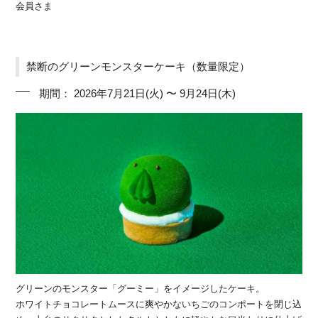
会員さま
禁断のグリーンモンスターケーキ（数量限定）
期間： 2026年7月21日(火) 〜 9月24日(木)
グリーンのモンスター「グーミー」をイメージしたケーキ。
ホワイトチョコレートムースに爽やかないちごのコンポートを閉じ込