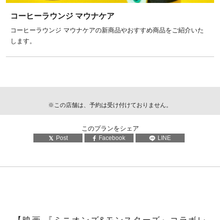
コーヒーラウンジ マウナケア
コーヒーラウンジ マウナケアの新商品やおすすめ商品をご紹介いた
します。
※この店舗は、予約は受け付けておりません。
このプランをシェア
Post
Facebook
LINE