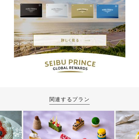
関連するプラン