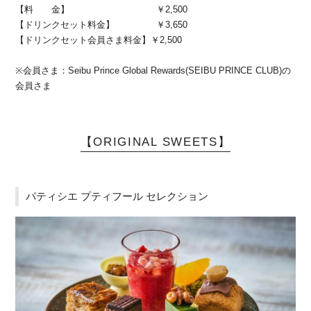
【料 金】 ￥2,500
【ドリンクセット料金】 ￥3,650
【ドリンクセット会員さま料金】￥2,500
※会員さま：Seibu Prince Global Rewards(SEIBU PRINCE CLUB)の
会員さま
【ORIGINAL SWEETS】
パティシエ プティフール セレクション