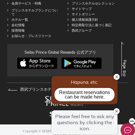
会員サービス・特典
プリンスホテルセレクション
サイトマップ
プリンスホテルブランドについ
て
サイトポリシー
ホテル一覧
個人情報保護方針
会社情報
特定商取引法に基づく表記
採用情報
西武グループ
お知らせ・プレスリリース
Seibu Prince Global Rewards 公式アプリ
西武プリンスホテルズ&リゾーツHOMEへ
Copyright © SEIBU PRINCE HOTELS WORLDWIDE INC.