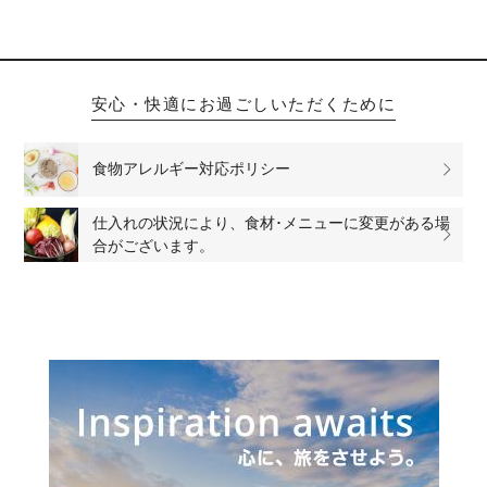
安心・快適にお過ごしいただくために
食物アレルギー対応ポリシー
仕入れの状況により、食材･メニューに変更がある場
合がございます。