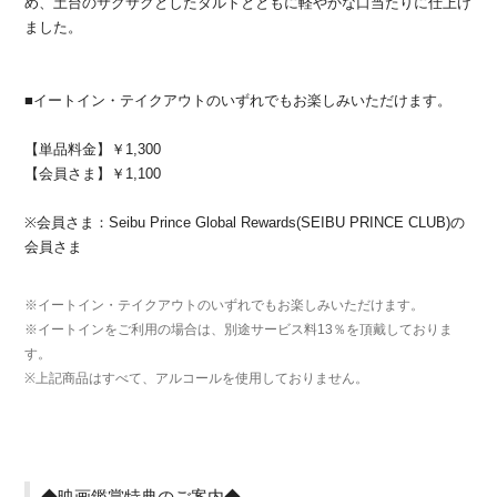
め、土台のサクサクとしたタルトとともに軽やかな口当たりに仕上げ
ました。
■イートイン・テイクアウトのいずれでもお楽しみいただけます。
【単品料金】￥1,300
【会員さま】￥1,100
※会員さま：Seibu Prince Global Rewards(SEIBU PRINCE CLUB)の
会員さま
※イートイン・テイクアウトのいずれでもお楽しみいただけます。
※イートインをご利用の場合は、別途サービス料13％を頂戴しておりま
す。
※上記商品はすべて、アルコールを使用しておりません。
◆映画鑑賞特典のご案内◆