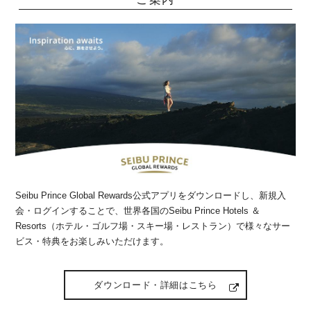
Seibu Prince Global Rewards公式アプリをダウンロードし、新規入
会・ログインすることで、世界各国のSeibu Prince Hotels ＆
Resorts（ホテル・ゴルフ場・スキー場・レストラン）で様々なサー
ビス・特典をお楽しみいただけます。
ダウンロード・詳細はこちら