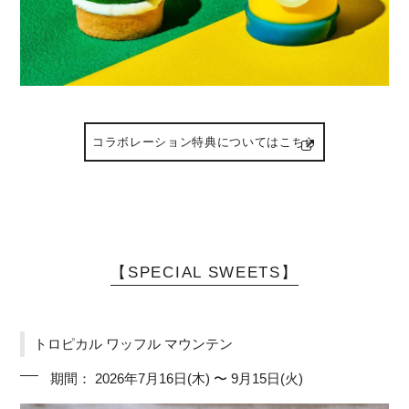
コラボレーション特典についてはこちら
【SPECIAL SWEETS】
トロピカル ワッフル マウンテン
期間： 2026年7月16日(木) 〜 9月15日(火)