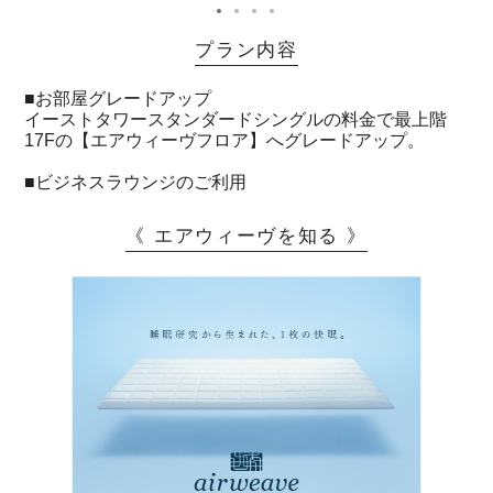
プラン内容
■お部屋グレードアップ
イーストタワースタンダードシングルの料金で最上階
17Fの【エアウィーヴフロア】へグレードアップ。
■ビジネスラウンジのご利用
《 エアウィーヴを知る 》