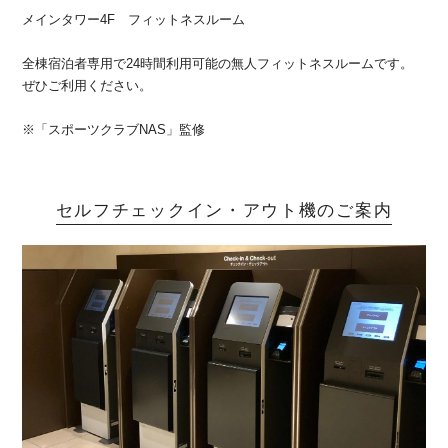
メインタワー4F フィットネスルーム
全棟宿泊者専用で24時間利用可能の無人フィットネスルームです。
ぜひご利用ください。
※「スポーツクラブNAS」監修
セルフチェックイン・アウト機のご案内