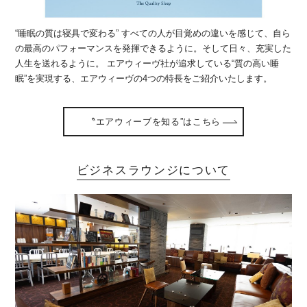
“睡眠の質は寝具で変わる” すべての人が目覚めの違いを感じて、自ら
の最高のパフォーマンスを発揮できるように。そして日々、充実した
人生を送れるように。 エアウィーヴ社が追求している“質の高い睡
眠”を実現する、エアウィーヴの4つの特長をご紹介いたします。
〝エアウィーブを知る”はこちら
ビジネスラウンジについて