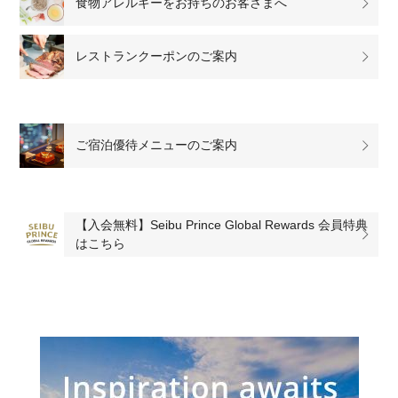
食物アレルギーをお持ちのお客さまへ
レストランクーポンのご案内
ご宿泊優待メニューのご案内
【入会無料】Seibu Prince Global Rewards 会員特典
はこちら