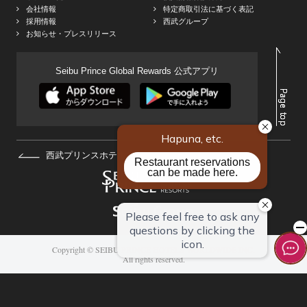
会社情報
特定商取引法に基づく表記
採用情報
西武グループ
お知らせ・プレスリリース
Seibu Prince Global Rewards 公式アプリ
西武プリンスホテルズ&リゾーツHOMEへ
Copyright © SEIBU PRINCE HOTELS WORLDWIDE INC.
All rights reserved.