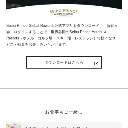
Seibu Prince Global Rewards公式アプリをダウンロードし、新規入
会・ログインすることで、世界各国のSeibu Prince Hotels ＆
Resorts（ホテル・ゴルフ場・スキー場・レストラン）で様々なサー
ビス・特典をお楽しみいただけます。
ダウンロードはこちら
お食事もご一緒に