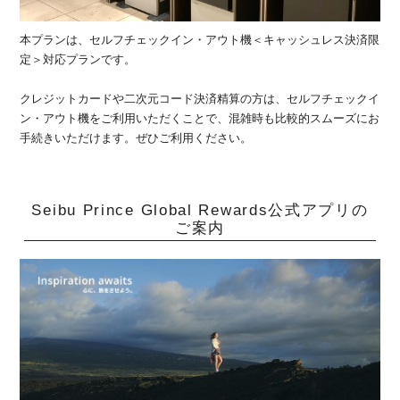
本プランは、セルフチェックイン・アウト機＜キャッシュレス決済限
定＞対応プランです。
クレジットカードや二次元コード決済精算の方は、セルフチェックイ
ン・アウト機をご利用いただくことで、混雑時も比較的スムーズにお
手続きいただけます。ぜひご利用ください。
Seibu Prince Global Rewards公式アプリの
ご案内