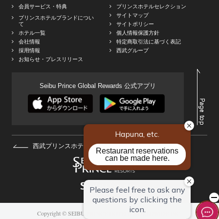
会員サービス・特典
プリンスホテルセレクション
サイトマップ
プリンスホテルブランドについ
て
サイトポリシー
ホテル一覧
個人情報保護方針
会社情報
特定商取引法に基づく表記
採用情報
西武グループ
お知らせ・プレスリリース
Seibu Prince Global Rewards 公式アプリ
西武プリンスホテルズ&リゾーツHOMEへ
Copyright © SEIBU PRINCE HOTELS WORLDWIDE INC.