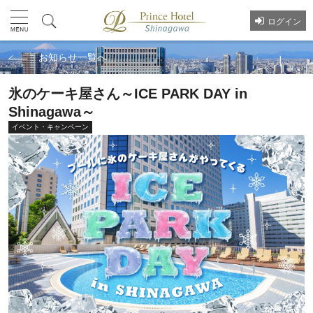
ログイン
お知らせ一覧へ
氷のケーキ屋さん～ICE PARK DAY in
Shinagawa～
イベント・キャンペーン