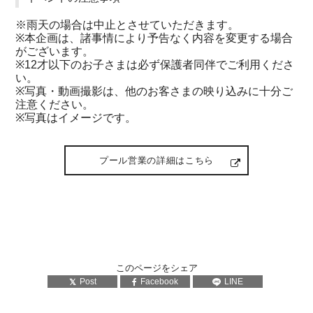
※雨天の場合は中止とさせていただきます。
※本企画は、諸事情により予告なく内容を変更する場合
がございます。
※12才以下のお子さまは必ず保護者同伴でご利用くださ
い。
※写真・動画撮影は、他のお客さまの映り込みに十分ご
注意ください。
※写真はイメージです。
プール営業の詳細はこちら
このページをシェア
Post
Facebook
LINE