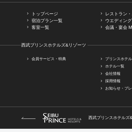
トップページ
レストラン・
宿泊プラン一覧
ウエディング
客室一覧
会議・宴会 M
西武プリンスホテルズ&リゾーツ
会員サービス・特典
プリンスホテル
ホテル一覧
会社情報
採用情報
お知らせ・プレ
西武プリンスホテルズ&