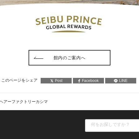
館内のご案内へ
このページをシェア
Post
Facebook
LINE
ヘアーファクトリーカシマ