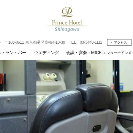
08-8611 東京都港区高輪4-10-30 TEL：03-3440-1111
アクセス
ストラン・バー
ウエディング
会議・宴会・MICE
エンターテインメ