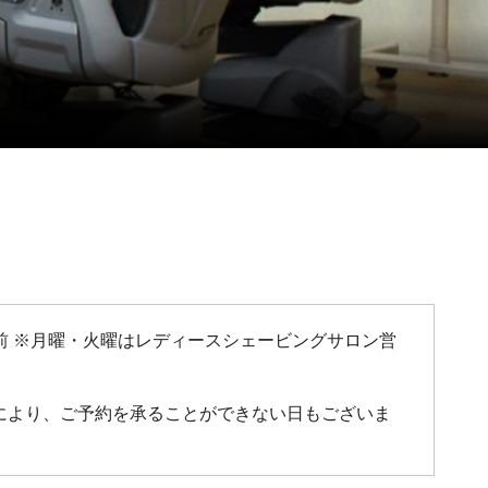
間の1時間前 ※月曜・火曜はレディースシェービングサロン営
況により、ご予約を承ることができない日もございま