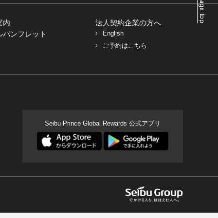
案内
法人契約企業の方へ
ルパンフレット
English
ご予約はこちら
Seibu Prince Global Rewards 公式アプリ