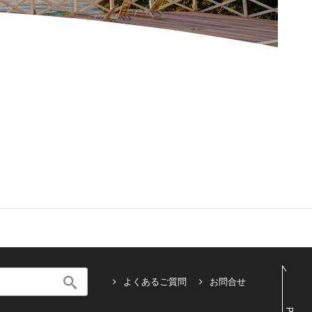
よくあるご質問
お問合せ