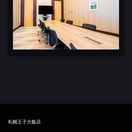
札幌王子大飯店