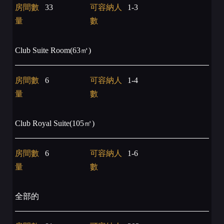
房間數
33
可容納人
1-3
量
數
Club Suite Room(63㎡)
房間數
6
可容納人
1-4
量
數
Club Royal Suite(105㎡)
房間數
6
可容納人
1-6
量
數
全部的