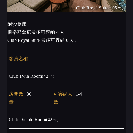
Club Royal Suite(105㎡)
附沙發床、
俱樂部套房最多可容納 4 人、
Club Royal Suite 最多可容納 6 人。
客房名稱
Club Twin Room(42㎡)
房間數
36
可容納人
1-4
量
數
Club Double Room(42㎡)