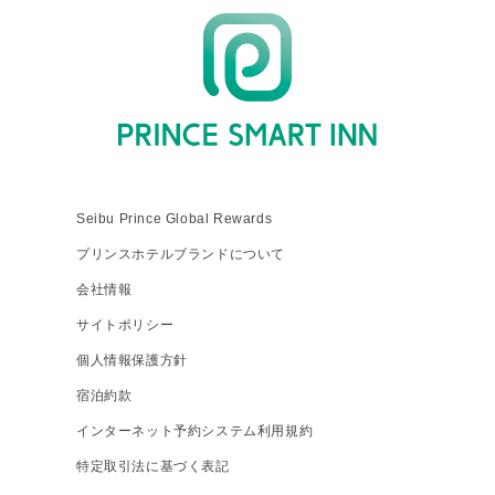
Seibu Prince Global Rewards
プリンスホテルブランドについて
会社情報
サイトポリシー
個人情報保護方針
宿泊約款
インターネット予約システム利用規約
特定取引法に基づく表記