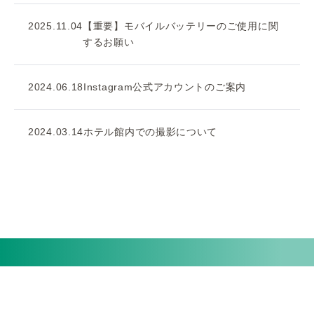
2025.11.04
【重要】モバイルバッテリーのご使用に関
するお願い
2024.06.18
Instagram公式アカウントのご案内
2024.03.14
ホテル館内での撮影について