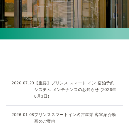
2026.07.29
【重要】プリンス スマート イン 宿泊予約
システム メンテナンスのお知らせ (2026年
8月3日)
2026.01.08
プリンススマートイン名古屋栄 客室紹介動
画のご案内