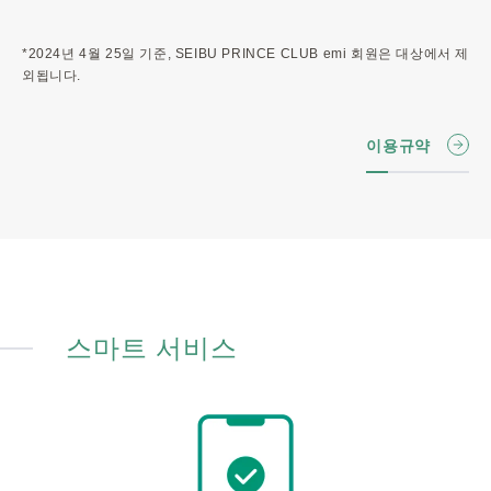
*2024년 4월 25일 기준, SEIBU PRINCE CLUB emi 회원은 대상에서 제
외됩니다.
이용규약
스마트 서비스