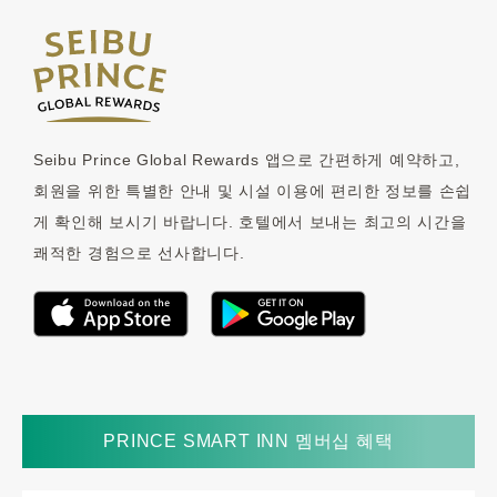
Seibu Prince Global Rewards 앱으로 간편하게 예약하고,
회원을 위한 특별한 안내 및 시설 이용에 편리한 정보를 손쉽
게 확인해 보시기 바랍니다. 호텔에서 보내는 최고의 시간을
쾌적한 경험으로 선사합니다.
PRINCE SMART INN 멤버십 혜택