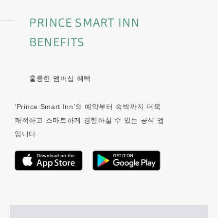
PRINCE SMART INN
BENEFITS
훌륭한 멤버십 혜택
‘Prince Smart Inn’의 예약부터 숙박까지 더욱
쾌적하고 스마트하게 경험하실 수 있는 공식 앱
입니다.