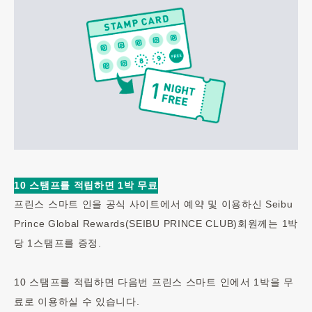
10 스탬프를 적립하면 1박 무료
프린스 스마트 인을 공식 사이트에서 예약 및 이용하신 Seibu
Prince Global Rewards(SEIBU PRINCE CLUB)회원께는 1박
당 1스탬프를 증정.
10 스탬프를 적립하면 다음번 프린스 스마트 인에서 1박을 무
료로 이용하실 수 있습니다.