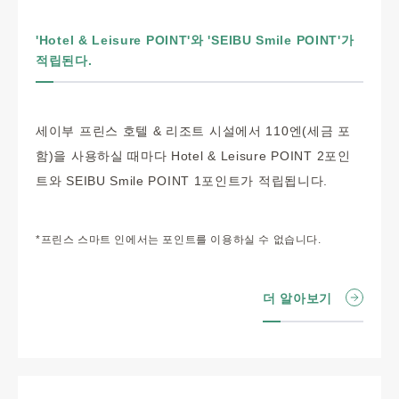
'Hotel & Leisure POINT'와 'SEIBU Smile POINT'가
적립된다.
세이부 프린스 호텔 & 리조트 시설에서 110엔(세금 포
함)을 사용하실 때마다 Hotel & Leisure POINT 2포인
트와 SEIBU Smile POINT 1포인트가 적립됩니다.
*프린스 스마트 인에서는 포인트를 이용하실 수 없습니다.
더 알아보기