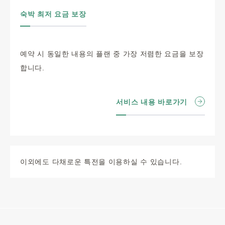
숙박 최저 요금 보장
예약 시 동일한 내용의 플랜 중 가장 저렴한 요금을 보장
합니다.
서비스 내용 바로가기
이외에도 다채로운 특전을 이용하실 수 있습니다.