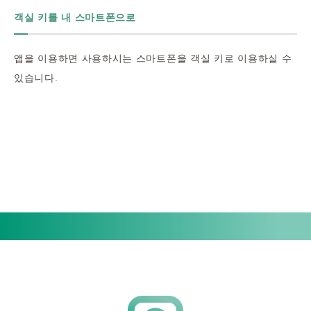
객실 키를 내 스마트폰으로
앱을 이용하면 사용하시는 스마트폰을 객실 키로 이용하실 수
있습니다.