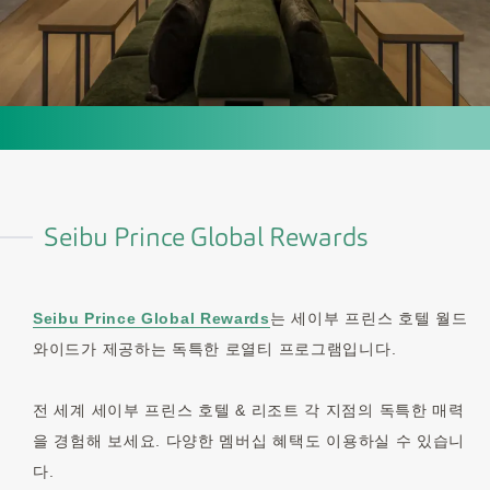
Seibu Prince Global Rewards
Seibu Prince Global Rewards
는 세이부 프린스 호텔 월드
와이드가 제공하는 독특한 로열티 프로그램입니다.
전 세계 세이부 프린스 호텔 & 리조트 각 지점의 독특한 매력
을 경험해 보세요. 다양한 멤버십 혜택도 이용하실 수 있습니
다.