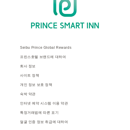
Seibu Prince Global Rewards
프린스호텔 브랜드에 대하여
회사 정보
사이트 정책
개인 정보 보호 정책
숙박 약관
인터넷 예약 시스템 이용 약관
특정거래법에 따른 표기
얼굴 인증 정보 취급에 대하여