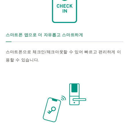
스마트폰 앱으로 더 자유롭고 스마트하게
스마트폰으로 체크인/체크아웃할 수 있어 빠르고 편리하게 이
용할 수 있습니다.