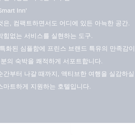
Smart Inn'
것은, 컴팩트하면서도 어디에 있든 아늑한 공간.
막힘없는 서비스를 실현하는 도구.
에 특화된 심플함에 프린스 브랜드 특유의 만족감
한 분의 숙박을 쾌적하게 서포트합니다.
순간부터 나갈 때까지, 액티브한 여행을 실감하실 
스마트하게 지원하는 호텔입니다.