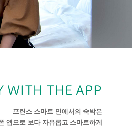
Y WITH THE APP
프린스 스마트 인에서의 숙박은
폰 앱으로 보다 자유롭고 스마트하게