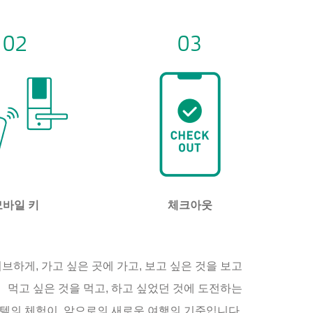
02
03
모바일 키
체크아웃
하게, 가고 싶은 곳에 가고, 보고 싶은 것을 보고
먹고 싶은 것을 먹고, 하고 싶었던 것에 도전하는
호텔의 체험이, 앞으로의 새로운 여행의 기준입니다.