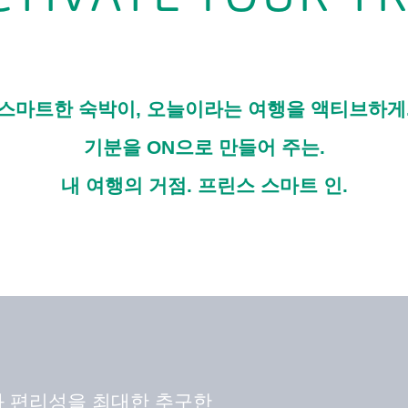
스마트한 숙박이, 오늘이라는 여행을 액티브하게
기분을 ON으로 만들어 주는.
내 여행의 거점. 프린스 스마트 인.
 편리성을 최대한 추구한