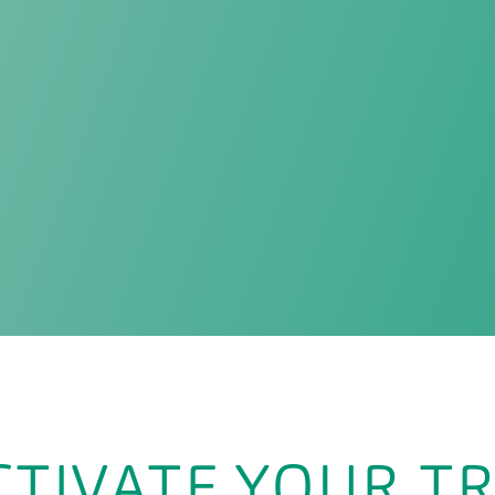
CTIVATE YOUR TR