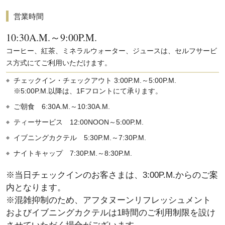
営業時間
10:30A.M.～9:00P.M.
コーヒー、紅茶、ミネラルウォーター、ジュースは、セルフサービ
ス方式にてご利用いただけます。
チェックイン・チェックアウト 3:00P.M.～5:00P.M.
※5:00P.M.以降は、1Fフロントにて承ります。
ご朝食 6:30A.M.～10:30A.M.
ティーサービス 12:00NOON～5:00P.M.
イブニングカクテル 5:30P.M.～7:30P.M.
ナイトキャップ 7:30P.M.～8:30P.M.
※当日チェックインのお客さまは、3:00P.M.からのご案
内となります。
※混雑抑制のため、アフタヌーンリフレッシュメント
およびイブニングカクテルは1時間のご利用制限を設け