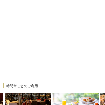
時間帯ごとのご利用