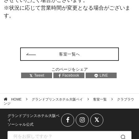
させていただく場合がございます。
※状況に応じて営業時間が変更となる場合がございま
す。
客室一覧へ
このページをシェア
Tweet
Facebook
LINE
HOME
グランドプリンスホテル大阪ベイ
客室一覧
クラブラウ
ンジ
グランドプリンスホテル大阪ベ
イ
ソーシャル公式