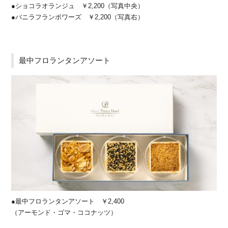
●ショコラオランジュ ￥2,200（写真中央）
●バニラフランボワーズ ￥2,200（写真右）
最中フロランタンアソート
●最中フロランタンアソート ￥2,400
（アーモンド・ゴマ・ココナッツ）