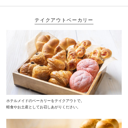
テイクアウトベーカリー
ホテルメイドのベーカリーをテイクアウトで。
軽食やお土産としてお召しあがりください。