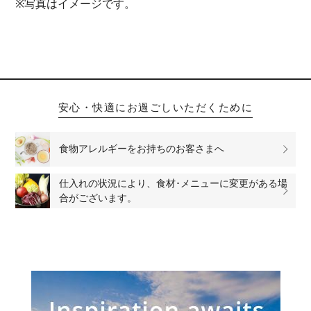
※写真はイメージです。
安心・快適にお過ごしいただくために
食物アレルギーをお持ちのお客さまへ
仕入れの状況により、食材･メニューに変更がある場
合がございます。