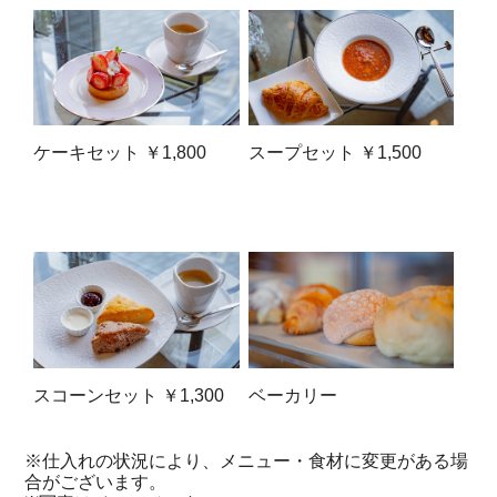
ケーキセット ￥1,800
スープセット ￥1,500
スコーンセット ￥1,300
ベーカリー
※仕入れの状況により、メニュー・食材に変更がある場
合がございます。