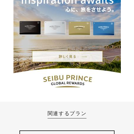
関連するプラン