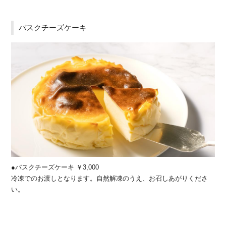
バスクチーズケーキ
●バスクチーズケーキ ￥3,000
冷凍でのお渡しとなります。自然解凍のうえ、お召しあがりくださ
い。