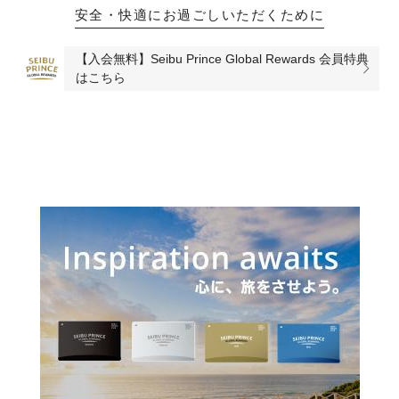
安全・快適にお過ごしいただくために
【入会無料】Seibu Prince Global Rewards 会員特典
はこちら