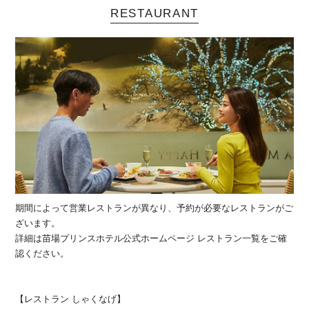
RESTAURANT
期間によって営業レストランが異なり、予約が必要なレストランがご
ざいます。
詳細は苗場プリンスホテル公式ホームページ レストラン一覧をご確
認ください。
【レストラン しゃくなげ】