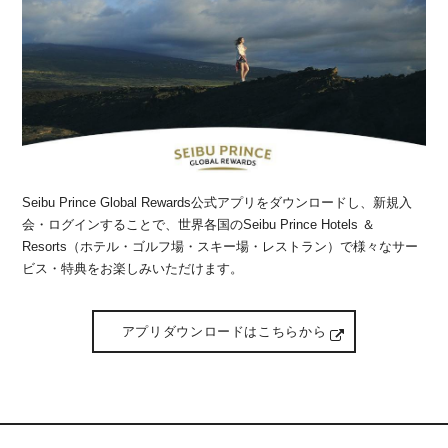
Seibu Prince Global Rewards公式アプリをダウンロードし、新規入
会・ログインすることで、世界各国のSeibu Prince Hotels ＆
Resorts（ホテル・ゴルフ場・スキー場・レストラン）で様々なサー
ビス・特典をお楽しみいただけます。
アプリダウンロードはこちらから