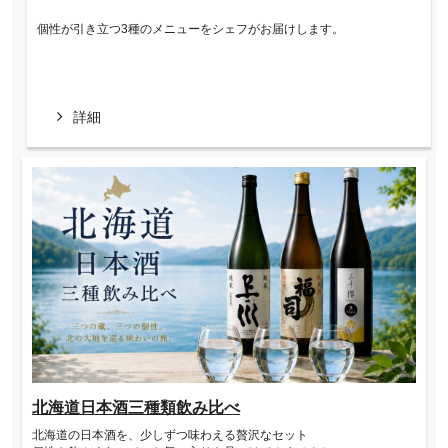
個性が引き立つ3種のメニューをシェフがお届けします。
詳細
北海道日本酒三種類飲み比べ
北海道の日本酒を、少しずつ味わえる贅沢なセット