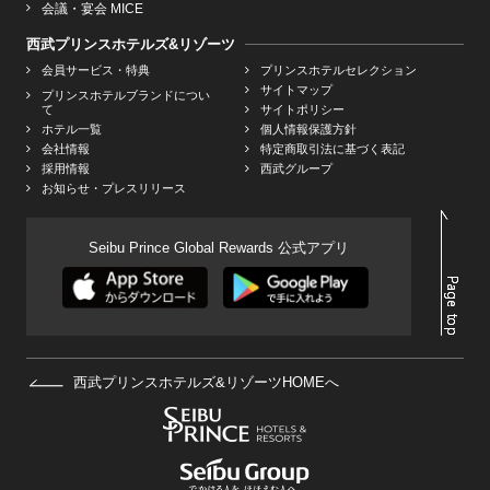
会議・宴会 MICE
西武プリンスホテルズ&リゾーツ
会員サービス・特典
プリンスホテルセレクション
サイトマップ
プリンスホテルブランドについ
て
サイトポリシー
ホテル一覧
個人情報保護方針
会社情報
特定商取引法に基づく表記
採用情報
西武グループ
お知らせ・プレスリリース
Seibu Prince Global Rewards 公式アプリ
西武プリンスホテルズ&リゾーツHOMEへ