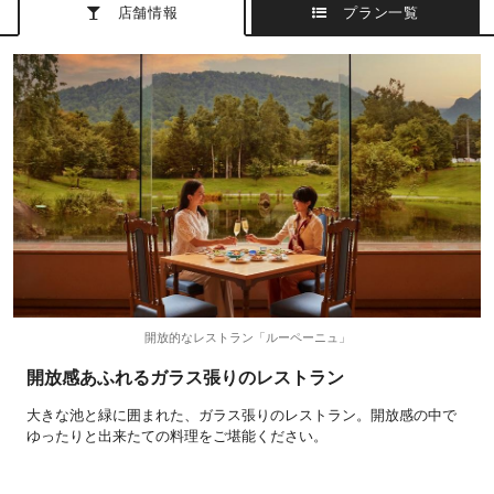
店舗情報
プラン一覧
開放的なレストラン「ルーペーニュ」
開放感あふれるガラス張りのレストラン
大きな池と緑に囲まれた、ガラス張りのレストラン。開放感の中で
ゆったりと出来たての料理をご堪能ください。