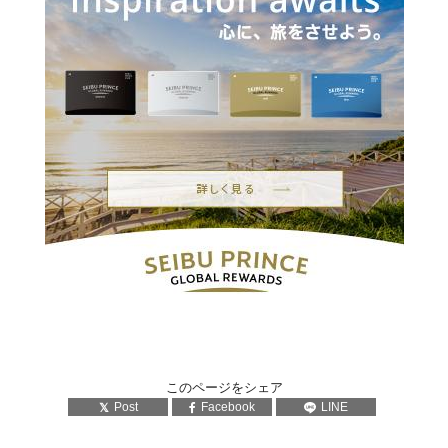
このページをシェア
Post
Facebook
LINE