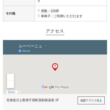
す
席数：220席
その他
車椅子：ご利用いただけます
アクセス
北海道川上郡弟子屈町屈斜路温泉 1F
地図アプリで見る