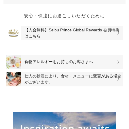
安心・快適にお過ごしいただくために
【入会無料】Seibu Prince Global Rewards 会員特典
はこちら
食物アレルギーをお持ちのお客さまへ
仕入の状況により、食材・メニューに変更がある場合
がございます。