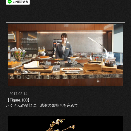
2017.03.14
【Figure.100】
たくさんの笑顔に、感謝の気持ちを込めて