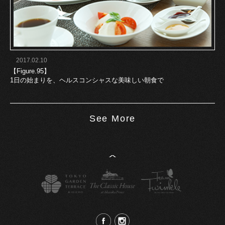
2017.02.10
【Figure.95】
1日の始まりを、ヘルスコンシャスな美味しい朝食で
See More
^