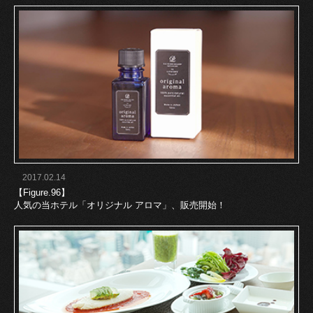
2017.02.14
【Figure.96】
人気の当ホテル「オリジナル アロマ」、販売開始！