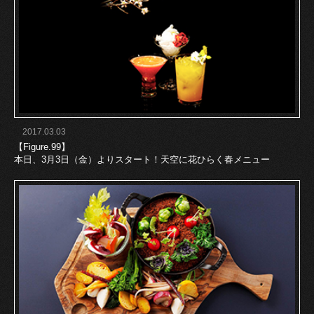
2017.03.03
【Figure.99】
本日、3月3日（金）よりスタート！天空に花ひらく春メニュー