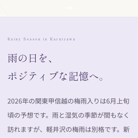
Rainy Season in Karuizawa
雨の日を、
ポジティブな記憶へ。
2026年の関東甲信越の梅雨入りは6月上旬
頃の予想です。雨と湿気の季節が間もなく
訪れますが、軽井沢の梅雨は別格です。新