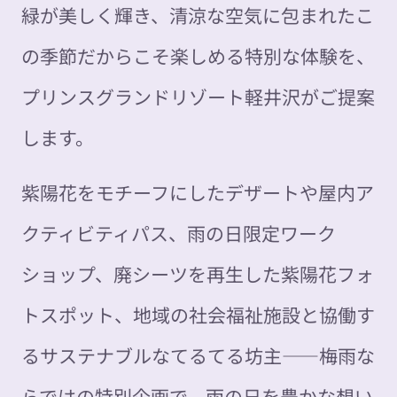
緑が美しく輝き、清涼な空気に包まれたこ
の季節だからこそ楽しめる特別な体験を、
プリンスグランドリゾート軽井沢がご提案
します。
紫陽花をモチーフにしたデザートや屋内ア
クティビティパス、雨の日限定ワーク
ショップ、廃シーツを再生した紫陽花フォ
トスポット、地域の社会福祉施設と協働す
るサステナブルなてるてる坊主——梅雨な
らではの特別企画で、雨の日を豊かな想い