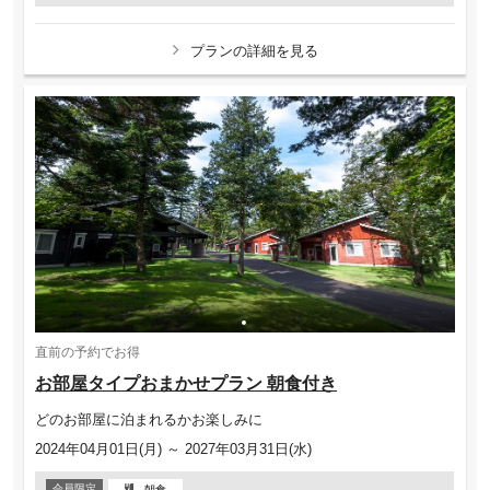
プランの詳細を見る
直前の予約でお得
お部屋タイプおまかせプラン 朝食付き
どのお部屋に泊まれるかお楽しみに
2024年04月01日(月) ～ 2027年03月31日(水)
会員限定
朝食