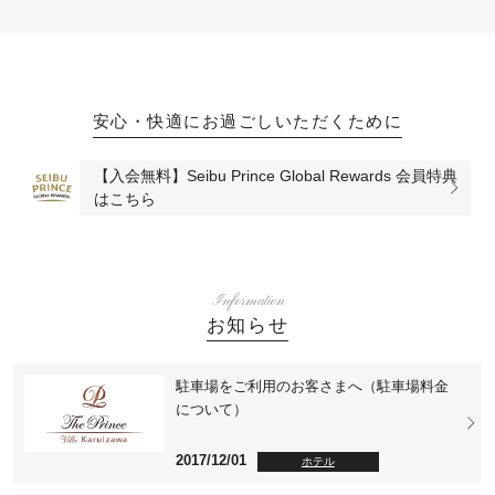
安心・快適にお過ごしいただくために
【入会無料】Seibu Prince Global Rewards 会員特典
はこちら
Information
お知らせ
駐車場をご利用のお客さまへ（駐車場料金
について）
2017/12/01
ホテル