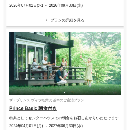
2026年07月01日(水) ～ 2026年09月30日(水)
プランの詳細を見る
ザ・プリンス ヴィラ軽井沢 基本のご宿泊プラン
Prince Basic 朝食付き
特典としてセンターハウスでの朝食をお召しあがりいただけます
2024年04月01日(月) ～ 2027年06月30日(水)