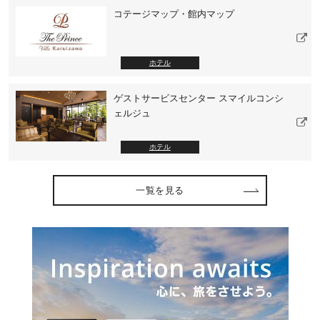
コテージマップ・館内マップ
ホテル
ゲストサービスセンター スマイルコンシ
ェルジュ
ホテル
一覧を見る