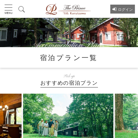
ログイン
宿泊プラン一覧
Pick up
おすすめの宿泊プラン