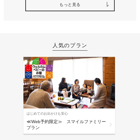
もっと見る
人気のプラン
はじめてのお出かけも安心
≪Web予約限定≫ スマイルファミリー
プラン