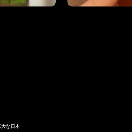
広大な日本