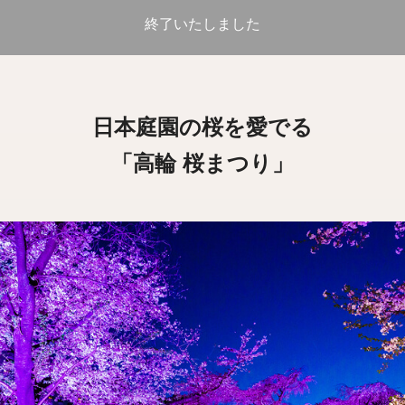
終了いたしました
日本庭園の桜を愛でる
「高輪 桜まつり」