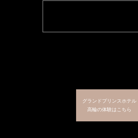
グランドプリンスホテル
高輪の体験はこちら