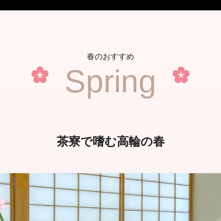
春のおすすめ
Spring
茶寮で嗜む高輪の春