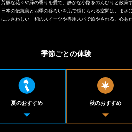
う芳醇な花々や緑の香りを愛で、静かな小路をのんびりと散策
。日本の伝統美と四季の移ろいを肌で感じられる空間は、まさ
すにふさわしい。和のスイーツや専用スパで癒やされる、心あ
季節ごとの体験
夏のおすすめ
秋のおすすめ