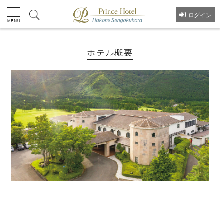
ログイン
ホテル概要