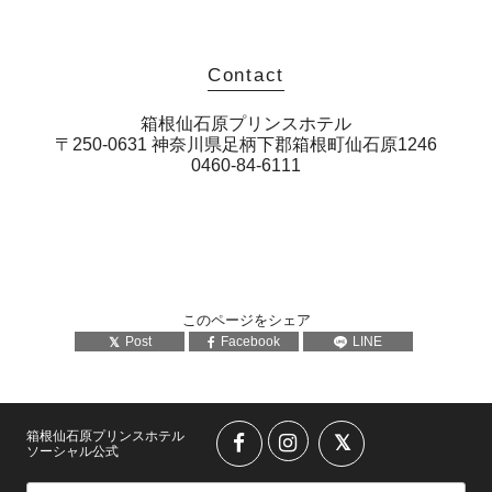
Contact
箱根仙石原プリンスホテル
〒250-0631 神奈川県足柄下郡箱根町仙石原1246
0460-84-6111
このページをシェア
Post
Facebook
LINE
箱根仙石原プリンスホテル
ソーシャル公式