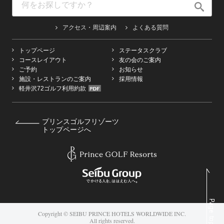
アクセス・周辺案内
よくある質問
トップページ
ステータスクラブ
コースレイアウト
友の会のご案内
ご予約
お知らせ
施設・レストランのご案内
採用情報
軽井沢72ゴルフ利用約款
プリンスゴルフリゾーツ
トップページへ
Copyright © SEIBU PRINCE HOTELS WORLDWIDE INC.
All rights reserved.