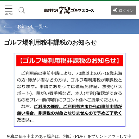
ログイン
お知らせ一覧へ
ゴルフ場利用税非課税のお知らせ
免税に係る申出のある場合は、別紙（PDF）をプリントアウトして申