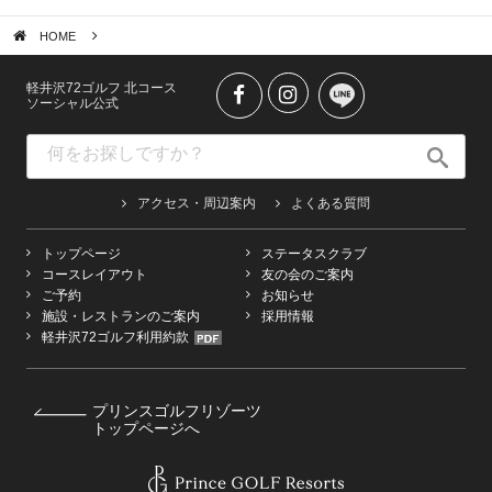
HOME
軽井沢72ゴルフ 北コース
ソーシャル公式
アクセス・周辺案内
よくある質問
トップページ
ステータスクラブ
コースレイアウト
友の会のご案内
ご予約
お知らせ
施設・レストランのご案内
採用情報
軽井沢72ゴルフ利用約款
プリンスゴルフリゾーツ
トップページへ