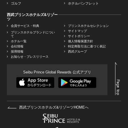
ゴルフ
ホテルパンフレット
西武プリンスホテルズ&リゾー
ツ
会員サービス・特典
プリンスホテルセレクション
サイトマップ
プリンスホテルブランドについ
て
サイトポリシー
ホテル一覧
個人情報保護方針
会社情報
特定商取引法に基づく表記
採用情報
西武グループ
お知らせ・プレスリリース
Seibu Prince Global Rewards 公式アプリ
西武プリンスホテルズ&リゾーツHOMEへ