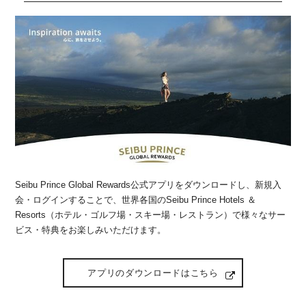
Seibu Prince Global Rewards公式アプリをダウンロードし、新規入
会・ログインすることで、世界各国のSeibu Prince Hotels ＆
Resorts（ホテル・ゴルフ場・スキー場・レストラン）で様々なサー
ビス・特典をお楽しみいただけます。
アプリのダウンロードはこちら