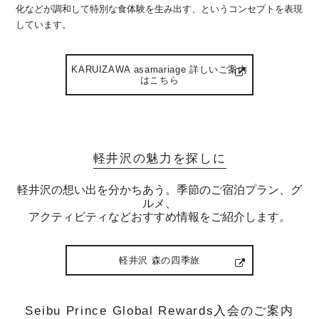
化などが調和して特別な食体験を生み出す、というコンセプトを表現
しています。
KARUIZAWA asamariage 詳しいご案内
はこちら
軽井沢の魅力を探しに
軽井沢の想い出を分かちあう。季節のご宿泊プラン、グ
ルメ、
アクティビティなどおすすめ情報をご紹介します。
軽井沢 森の四季旅
Seibu Prince Global Rewards入会のご案内