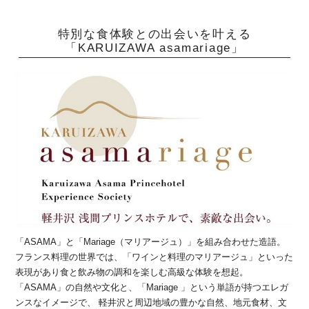
特別な食体験との出会いを叶える
「KARUIZAWA asamariage」
「ASAMA」と「Mariage（マリアージュ）」を組み合わせた造語。
フランス料理の世界では、「ワインと料理のマリアージュ」といった
表現があり食と飲み物の調和を楽しむ高級な体験を想起。
「ASAMA」の自然や文化と、「Mariage 」という単語が持つエレガ
ンスなイメージで、 軽井沢と周辺地域の豊かな自然、地元食材、文