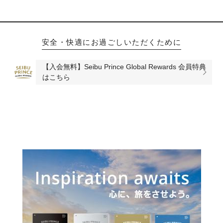
安全・快適にお過ごしいただくために
【入会無料】Seibu Prince Global Rewards 会員特典
はこちら