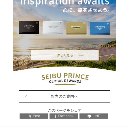
館内のご案内へ
このページをシェア
Post
Facebook
LINE