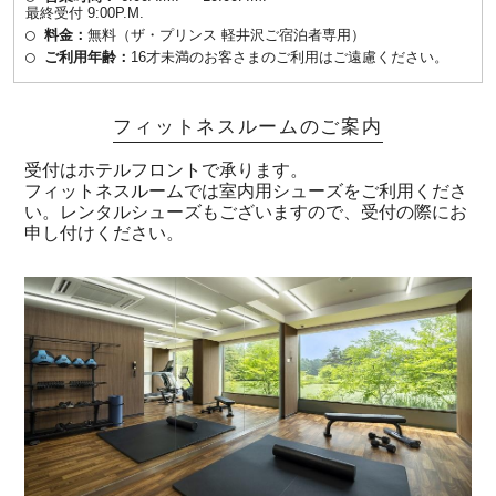
最終受付 9:00P.M.
料金：
無料（ザ・プリンス 軽井沢ご宿泊者専用）
ご利用年齢：
16才未満のお客さまのご利用はご遠慮ください。
フィットネスルームのご案内
受付はホテルフロントで承ります。
フィットネスルームでは室内用シューズをご利用くださ
い。レンタルシューズもございますので、受付の際にお
申し付けください。