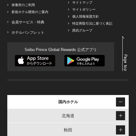
サイトマップ
保養所のご利用
サイトポリシー
新規ホテル開発のご案内
個人情報保護方針
会員サービス・特典
特定商取引法に基づく表記
西武グループ
ホテルパンフレット
Seibu Prince Global Rewards 公式アプリ
国内ホテル
北海道
秋田