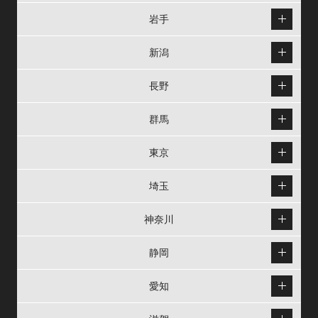
岩手
新潟
長野
群馬
東京
埼玉
神奈川
静岡
愛知