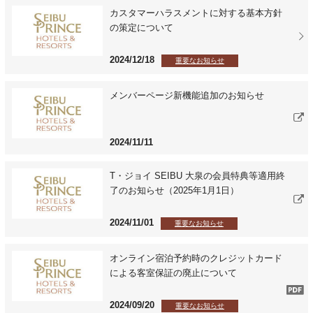
カスタマーハラスメントに対する基本方針
の策定について
2024/12/18
重要なお知らせ
メンバーページ新機能追加のお知らせ
2024/11/11
T・ジョイ SEIBU 大泉の会員特典等適用終
了のお知らせ（2025年1月1日）
2024/11/01
重要なお知らせ
オンライン宿泊予約時のクレジットカード
による客室保証の廃止について
2024/09/20
重要なお知らせ