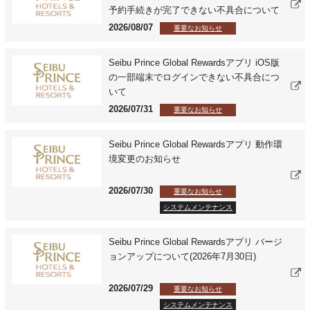
予約手続きが完了できない不具合について
2026/08/07
重要なお知らせ
Seibu Prince Global Rewardsアプリ iOS版
の一部端末でログインできない不具合につ
いて
2026/07/31
重要なお知らせ
Seibu Prince Global Rewardsアプリ 動作環
境変更のお知らせ
2026/07/30
重要なお知らせ
システムメンテナンス
Seibu Prince Global Rewardsアプリ バージ
ョンアップについて(2026年7月30日)
2026/07/29
重要なお知らせ
システムメンテナンス