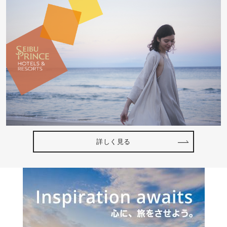
詳しく見る