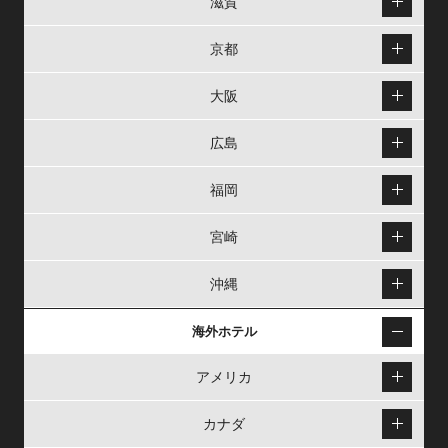
滋賀
京都
大阪
広島
福岡
宮崎
沖縄
海外ホテル
アメリカ
カナダ