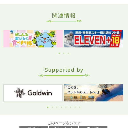
関連情報
Supported by
このページをシェア