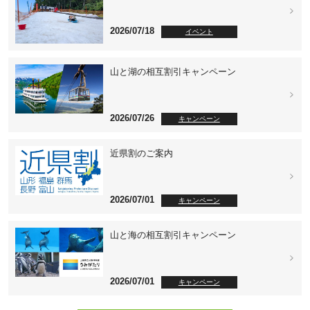
2026/07/18
イベント
山と湖の相互割引キャンペーン
2026/07/26
キャンペーン
近県割のご案内
2026/07/01
キャンペーン
山と海の相互割引キャンペーン
2026/07/01
キャンペーン