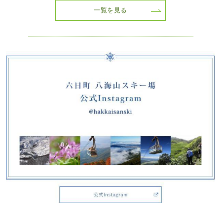
一覧を見る