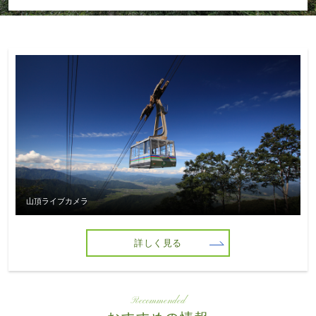
山頂ライブカメラ
詳しく見る
Recommended