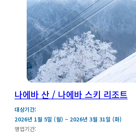
나에바 산 / 나에바 스키 리조트
대상기간:
2026년 1월 5일 (월) ~ 2026년 3월 31일 (화)
영업기간: