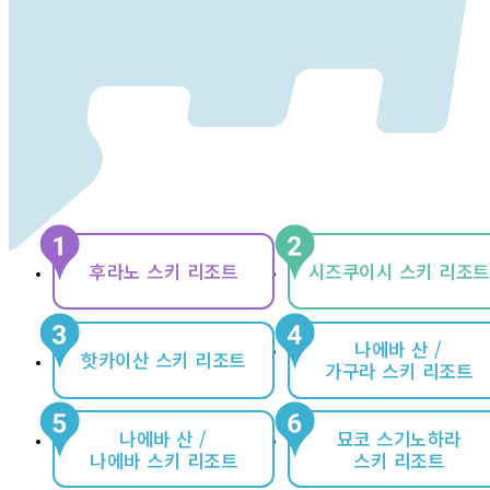
후라노 스키 리조트
시즈쿠이시 스키 리조트
나에바 산 /
핫카이산 스키 리조트
가구라 스키 리조트
나에바 산 /
묘코 스기노하라
나에바 스키 리조트
스키 리조트