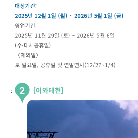
대상기간:
2025년 12월 1일 (월) ~ 2026년 5월 1일 (금)
영업기간:
2025년 11월 29일 (토) ~ 2026년 5월 6일
(수·대체공휴일)
〈제외일〉
토·일요일, 공휴일 및 연말연시(12/27~1/4)
[이와테현]