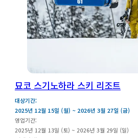
묘코 스기노하라 스키 리조트
대상기간:
2025년 12월 15일 (월) ~ 2026년 3월 27일 (금)
영업기간:
2025년 12월 13일 (토) ~ 2026년 3월 29일 (일)