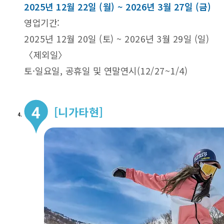
2025년 12월 22일 (월) ~ 2026년 3월 27일 (금)
영업기간:
2025년 12월 20일 (토) ~ 2026년 3월 29일 (일)
〈제외일〉
토·일요일, 공휴일 및 연말연시(12/27~1/4)
[니가타현]