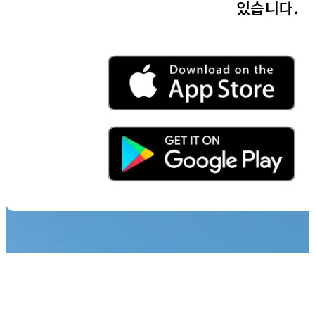
있습니다.