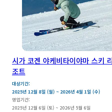
시가 코겐 야케비타이야마 스키 
조트
대상기간:
2025년 12월 8일 (월) ~ 2026년 4월 1일 (수)
영업기간:
2025년 12월 6일 (토) ~ 2026년 5월 6일