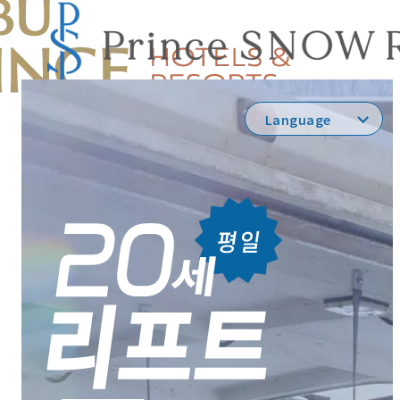
Language