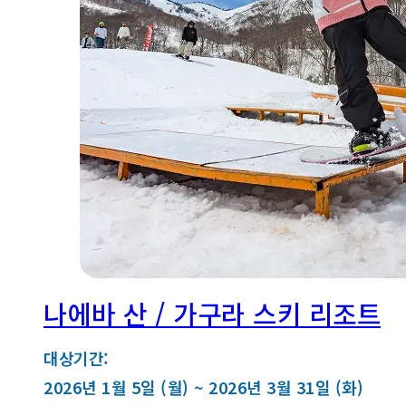
나에바 산 / 가구라 스키 리조트
대상기간:
2026년 1월 5일 (월) ~ 2026년 3월 31일 (화)