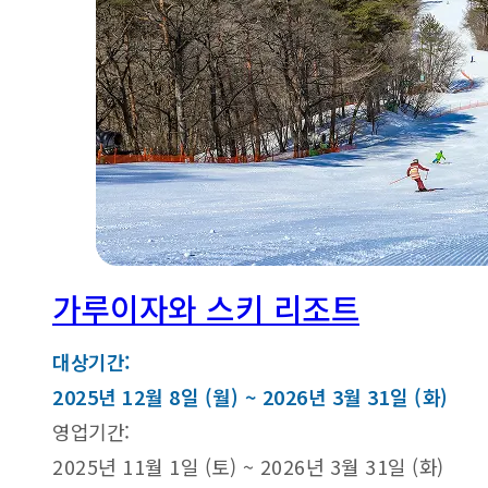
가루이자와 스키 리조트
대상기간:
2025년 12월 8일 (월) ~ 2026년 3월 31일 (화)
영업기간:
2025년 11월 1일 (토) ~ 2026년 3월 31일 (화)