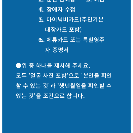
4. 장애자 수첩
5. 마이넘버카드(주민기본
대장카드 포함)
6. 체류카드 또는 특별영주
자 증명서
●위 중 하나를 제시해 주세요.
모두 '얼굴 사진 포함'으로 '본인을 확인
할 수 있는 것'과 '생년월일을 확인할 수
있는 것'을 조건으로 합니다.