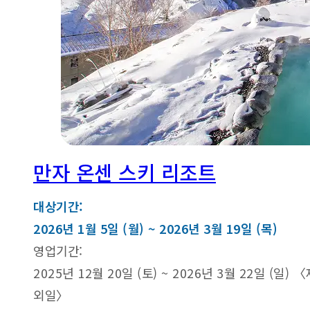
만자 온센 스키 리조트
대상기간:
2026년 1월 5일 (월) ~ 2026년 3월 19일 (목)
영업기간:
2025년 12월 20일 (토) ~ 2026년 3월 22일 (일) 〈
외일〉