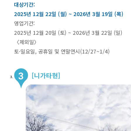
대상기간:
2025년 12월 22일 (월) ~ 2026년 3월 19일 (목)
영업기간:
2025년 12월 20일 (토) ~ 2026년 3월 22일 (일)
〈제외일〉
토·일요일, 공휴일 및 연말연시(12/27~1/4)
[니가타현]