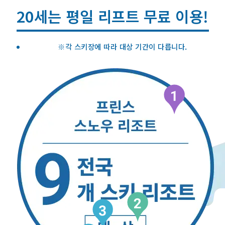
20세는 평일 리프트 무료 이용!
각 스키장에 따라 대상 기간이 다릅니다.