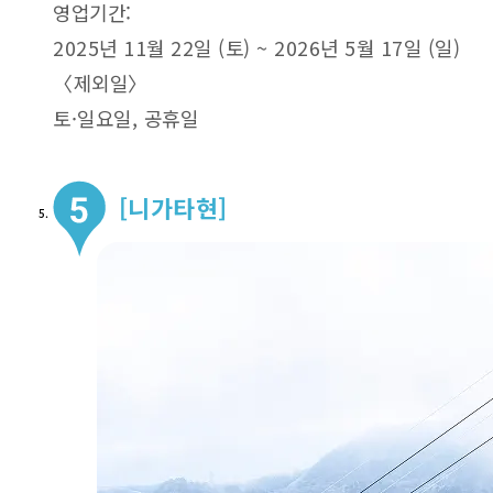
영업기간:
2025년 11월 22일 (토) ~ 2026년 5월 17일 (일)
〈제외일〉
토·일요일, 공휴일
[니가타현]