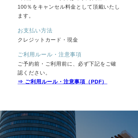
100％をキャンセル料金として頂戴いたし
ます。
お支払い方法
クレジットカード・現金
ご利用ルール・注意事項
ご予約前・ご利用前に、必ず下記をご確
認ください。
⇒ ご利用ルール・注意事項（PDF）