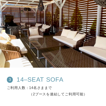
14–SEAT SOFA
3
ご利用人数
14名さままで
（2ブースを連結してご利用可能）