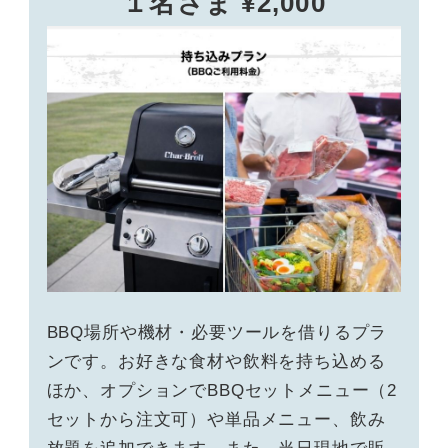
１名さま ¥2,000
BBQ場所や機材・必要ツールを借りるプラ
ンです。お好きな食材や飲料を持ち込める
ほか、オプションでBBQセットメニュー（2
セットから注文可）や単品メニュー、飲み