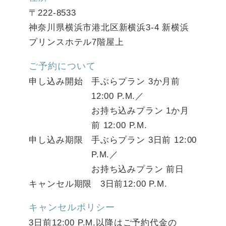
〒222-8533
神奈川県横浜市港北区新横浜3-4 新横浜
プリンスホテル7階屋上
ご予約について
申し込み開始
手ぶらプラン 3か月前
12:00 P.M.／
お持ち込みプラン 1か月
前 12:00 P.M.
申し込み期限
手ぶらプラン 3⽇前 12:00
P.M.／
お持ち込みプラン 前日
キャンセル期限
3⽇前12:00 P.M.
キャンセルポリシー
3⽇前12:00 P.M.以降はご予約代金の