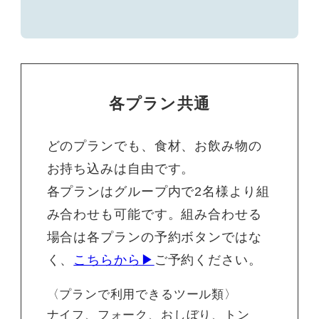
各プラン共通
どのプランでも、食材、お飲み物の
お持ち込みは自由です。
各プランはグループ内で2名様より組
み合わせも可能です。組み合わせる
場合は各プランの予約ボタンではな
く、
こちらから▶
ご予約ください。
〈プランで利用できるツール類〉
ナイフ、フォーク、おしぼり、トン