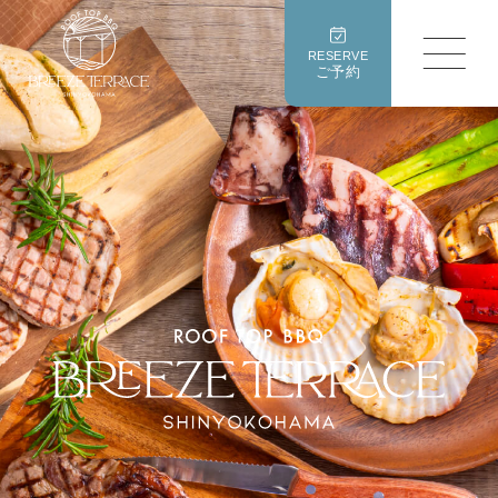
RESERVE
ご予約