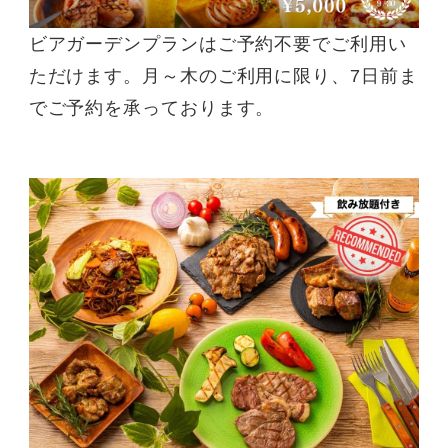
ビアガーデンプランはご予約不要でご利用い
ただけます。月～木のご利用に限り、7日前ま
でご予約を承っております。