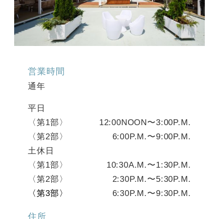
営業時間
通年
平日
〈第1部〉
12:00NOON〜3:00P.M.
〈第2部〉
6:00P.M.〜9:00P.M.
土休日
〈第1部〉
10:30A.M.〜1:30P.M.
〈第2部〉
2:30P.M.〜5:30P.M.
〈第3部〉
〈第3部〉
6:30P.M.〜9:30P.M.
住所