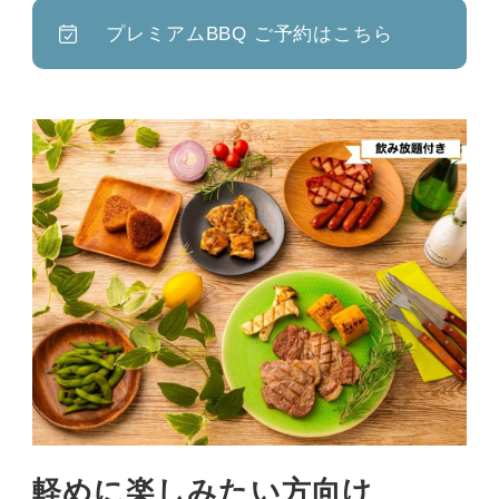
プレミアムBBQ ご予約はこちら
軽めに楽しみたい方向け