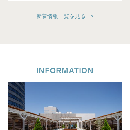
新着情報一覧を見る
INFORMATION