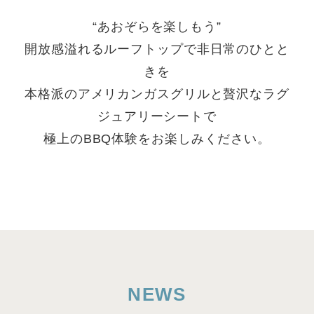
“あおぞらを楽しもう”
開放感溢れるルーフトップで非日常のひとと
きを
本格派のアメリカンガスグリルと贅沢なラグ
ジュアリーシートで
極上のBBQ体験をお楽しみください。
NEWS