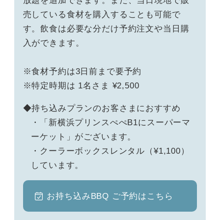
放題を追加できます。また、当日現地で販
売している食材を購入することも可能で
す。飲食は必要な分だけ予約注文や当日購
入ができます。
※食材予約は3日前まで要予約
※特定時期は 1名さま ¥2,500
持ち込みプランのお客さまにおすすめ
・「新横浜プリンスぺぺB1にスーパーマ
ーケット」がございます。
・クーラーボックスレンタル（¥1,100）
しています。
お持ち込みBBQ ご予約はこちら