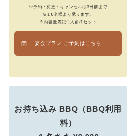
※予約・変更・キャンセルは3日前まで
※１0名様より承ります。
※内容量表記:1人前/1セット
宴会プラン
ご予約はこちら
お持ち込み BBQ（BBQ利用
料）