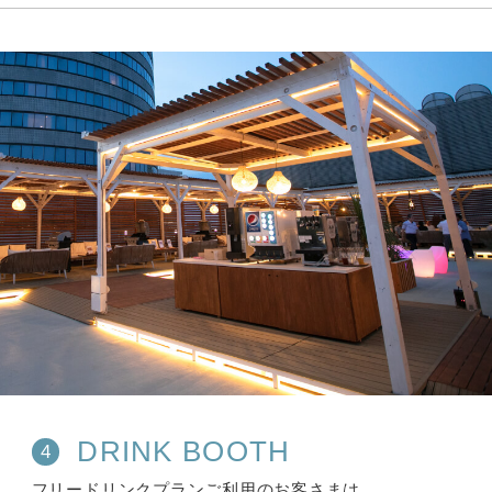
DRINK BOOTH
4
フリードリンクプランご利用のお客さまは、