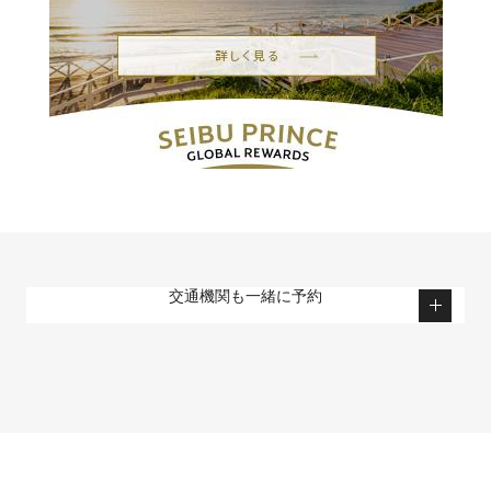
交通機関も一緒に予約