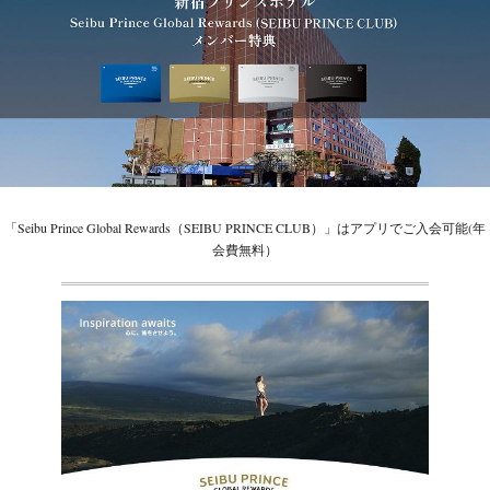
「Seibu Prince Global Rewards（SEIBU PRINCE CLUB）」はアプリでご入会可能(年
会費無料）