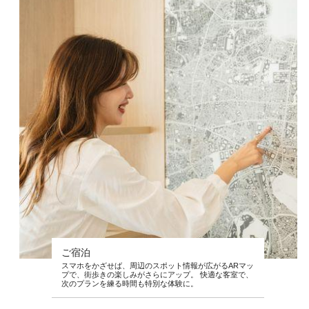
ご宿泊
スマホをかざせば、周辺のスポット情報が広がるARマッ
プで、街歩きの楽しみがさらにアップ。 快適な客室で、
次のプランを練る時間も特別な体験に。