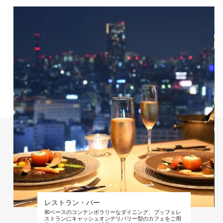
レストラン・バー
和ベースのコンテンポラリーなダイニング、ブッフェレ
ストランにキャッシュオンデリバリー型のカフェをご用