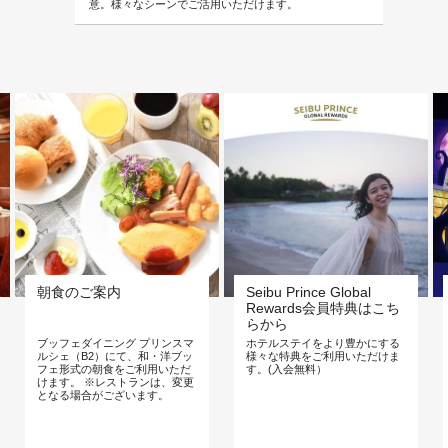
意。様々なシーンでご活用いただけます。
朝食のご案内
Seibu Prince Global
Rewards会員特典はこち
らから
ブッフェダイニング プリンスマ
ホテルステイをより豊かにする
ルシェ（B2）にて、和・洋ブッ
様々な特典をご利用いただけま
フェ形式の朝食をご利用いただ
す。(入会無料）
けます。 ※レストランは、変更
となる場合がございます。