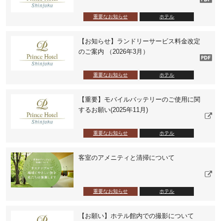
重要なお知らせ
ホテル
【お知らせ】ランドリーサービス料金改定
のご案内 （2026年3月）
重要なお知らせ
ホテル
【重要】モバイルバッテリーのご使用に関
するお願い(2025年11月)
重要なお知らせ
ホテル
客室のアメニティと清掃について
重要なお知らせ
ホテル
【お願い】ホテル館内での撮影について