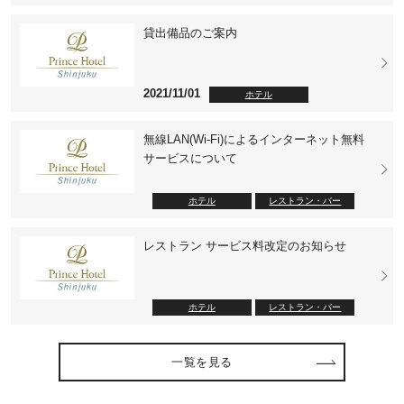
貸出備品のご案内
2021/11/01
ホテル
無線LAN(Wi-Fi)によるインターネット無料
サービスについて
ホテル
レストラン・バー
レストラン サービス料改定のお知らせ
ホテル
レストラン・バー
一覧を見る