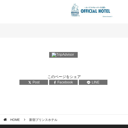
このページをシェア
Post
Facebook
LINE
HOME
新宿プリンスホテル