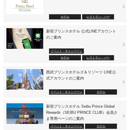
ホテル
レストラン・バー
新宿プリンスホテル 公式LINEアカウント
のご案内
イベント・キャンペーン
ホテル
レストラン・バー
西武プリンスホテルズ＆リゾーツ LINE公
式アカウントのご案内
イベント・キャンペーン
ホテル
新宿プリンスホテル Seibu Prince Global
Rewards（SEIBU PRINCE CLUB）会員さ
ま専用ページのご案内
イベント・キャンペーン
ホテル