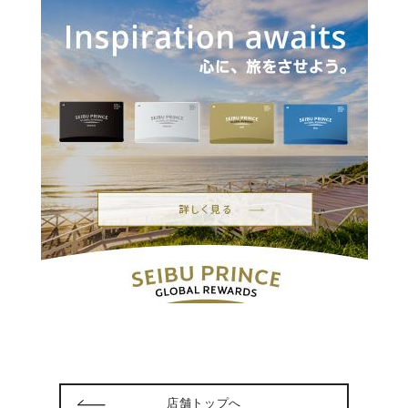
店舗トップへ