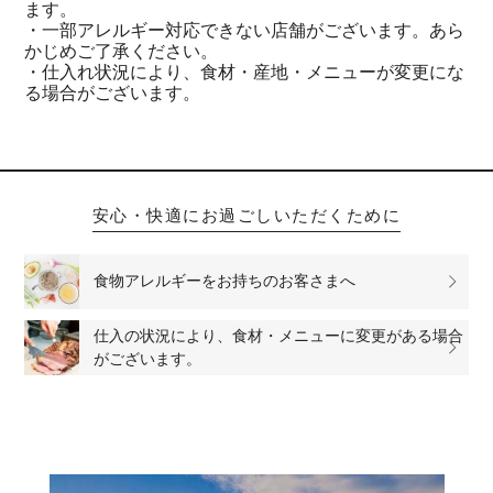
ます。
・一部アレルギー対応できない店舗がございます。あら
かじめご了承ください。
・仕入れ状況により、食材・産地・メニューが変更にな
る場合がございます。
安心・快適にお過ごしいただくために
食物アレルギーをお持ちのお客さまへ
仕入の状況により、食材・メニューに変更がある場合
がございます。