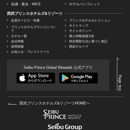
会議・宴会・MICE
ホテルパンフレット
西武プリンスホテルズ&リゾーツ
会員サービス・特典
プリンスホテルセレクション
サイトマップ
プリンスホテルブランドについ
て
サイトポリシー
ホテル一覧
個人情報保護方針
会社情報
特定商取引法に基づく表記
採用情報
西武グループ
お知らせ・プレスリリース
Seibu Prince Global Rewards 公式アプリ
西武プリンスホテルズ&リゾーツHOMEへ