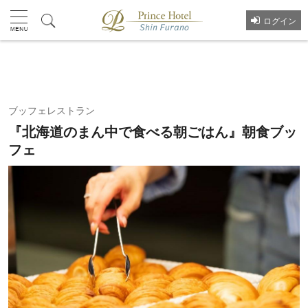
ログイン
プラン一覧へ
ブッフェレストラン
『北海道のまん中で食べる朝ごはん』朝食ブッ
フェ