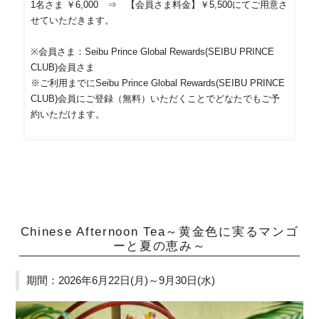
1名さま ￥6,000 ⇒ 【会員さま料金】￥5,500にてご用意さ
せていただきます。
※会員さま：Seibu Prince Global Rewards(SEIBU PRINCE
CLUB)会員さま
※ご利用までにSeibu Prince Global Rewards(SEIBU PRINCE
CLUB)会員にご登録（無料）いただくことでどなたでもご予
約いただけます。
Chinese Afternoon Tea～黄金色に実るマンゴ
ーと夏の恵み～
期間：2026年6月22日(月)～9月30日(水)