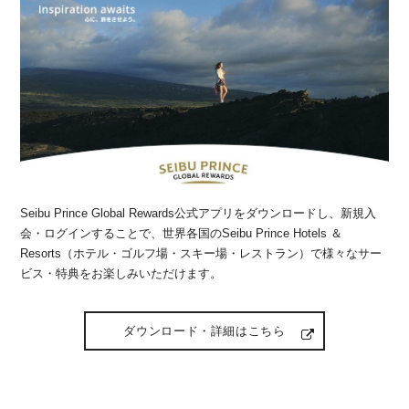
Seibu Prince Global Rewards公式アプリをダウンロードし、新規入
会・ログインすることで、世界各国のSeibu Prince Hotels ＆
Resorts（ホテル・ゴルフ場・スキー場・レストラン）で様々なサー
ビス・特典をお楽しみいただけます。
ダウンロード・詳細はこちら