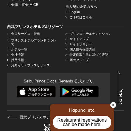
会議・宴会 MICE
法人契約企業の方へ
English
ご予約はこちら
西武プリンスホテルズ&リゾーツ
会員サービス・特典
プリンスホテルセレクション
サイトマップ
プリンスホテルブランドについ
て
サイトポリシー
ホテル一覧
個人情報保護方針
会社情報
特定商取引法に基づく表記
採用情報
西武グループ
お知らせ・プレスリリース
Seibu Prince Global Rewards 公式アプリ
西武プリンスホテルズ&リゾーツHOMEへ