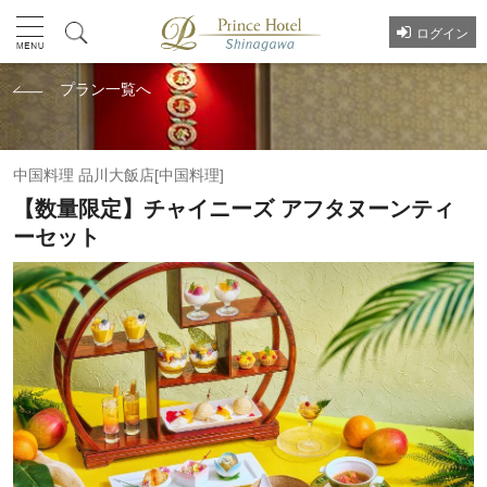
ログイン
プラン一覧へ
中国料理 品川大飯店[中国料理]
【数量限定】チャイニーズ アフタヌーンティ
ーセット