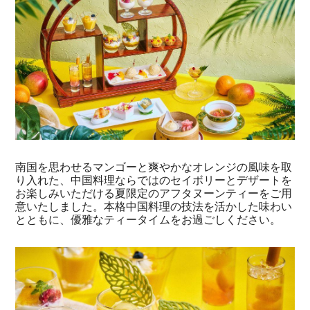
南国を思わせるマンゴーと爽やかなオレンジの風味を取
り入れた、中国料理ならではのセイボリーとデザートを
お楽しみいただける夏限定のアフタヌーンティーをご用
意いたしました。本格中国料理の技法を活かした味わい
とともに、優雅なティータイムをお過ごしください。