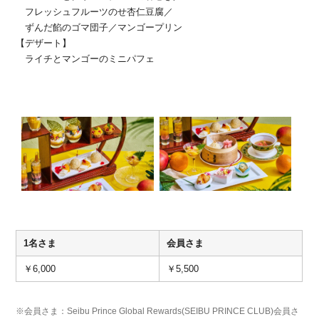
フレッシュフルーツのせ杏仁豆腐／
ずんだ餡のゴマ団子／マンゴープリン
【デザート】
ライチとマンゴーのミニパフェ
1名さま
会員さま
￥6,000
￥5,500
※会員さま：Seibu Prince Global Rewards(SEIBU PRINCE CLUB)会員さ