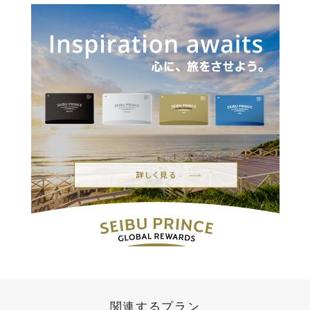
関連するプラン