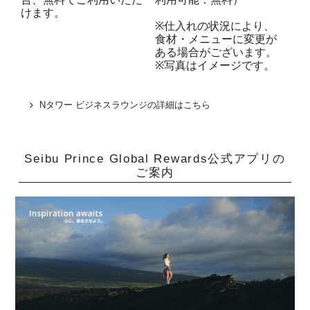
けます。
※仕入れの状況により、
食材・メニューに変更が
ある場合がございます。
※写真はイメージです。
Nタワー ビジネスラウンジの詳細はこちら
Seibu Prince Global Rewards公式アプリの
ご案内