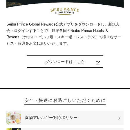
Seibu Prince Global Rewards公式アプリをダウンロードし、新規入
会・ログインすることで、世界各国のSeibu Prince Hotels ＆
Resorts（ホテル・ゴルフ場・スキー場・レストラン）で様々なサー
ビス・特典をお楽しみいただけます。
ダウンロードはこちら
安全・快適にお過ごしいただくために
食物アレルギー対応ポリシー