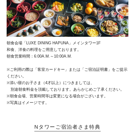
朝食会場「LUXE DINING HAPUNA」メインタワー1F
和食、洋食の料理をご用意しております。
朝食営業時間：6:00A.M.～10:00A.M.
※ご利用の際は「客室カードキー」または「ご宿泊証明書」をご提示
ください。
※添い寝のお子さま（4才以上）につきましては、
別途朝食料金を頂戴しております。あらかじめご了承ください。
※朝食会場、営業時間等は変更になる場合がございます。
※写真はイメージです。
Nタワーご宿泊者さま特典